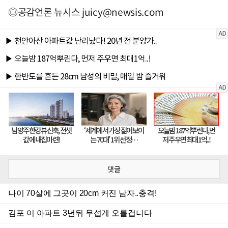
◎공감언론 뉴시스
juicy@newsis.com
댓글