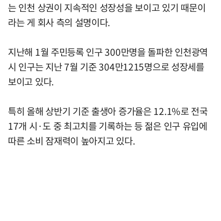
는 인천 상권이 지속적인 성장성을 보이고 있기 때문이
라는 게 회사 측의 설명이다.
지난해 1월 주민등록 인구 300만명을 돌파한 인천광역
시 인구는 지난 7월 기준 304만1215명으로 성장세를
보이고 있다.
특히 올해 상반기 기준 출생아 증가율은 12.1%로 전국
17개 시·도 중 최고치를 기록하는 등 젊은 인구 유입에
따른 소비 잠재력이 높아지고 있다.