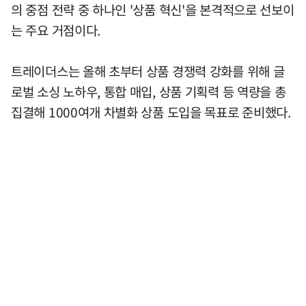
의 중점 전략 중 하나인 '상품 혁신'을 본격적으로 선보이
는 주요 거점이다.
트레이더스는 올해 초부터 상품 경쟁력 강화를 위해 글
로벌 소싱 노하우, 통합 매입, 상품 기획력 등 역량을 총
집결해 1000여개 차별화 상품 도입을 목표로 준비했다.