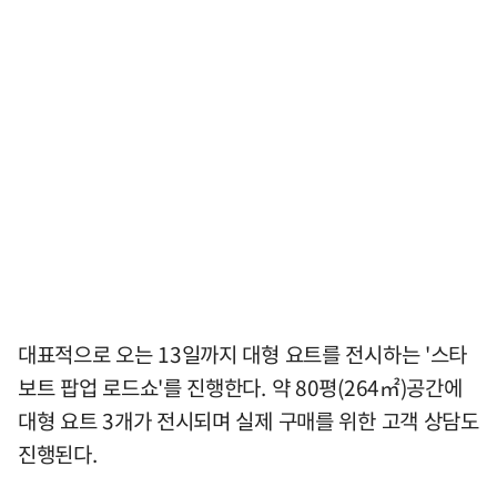
대표적으로 오는 13일까지 대형 요트를 전시하는 '스타
보트 팝업 로드쇼'를 진행한다. 약 80평(264㎡)공간에
대형 요트 3개가 전시되며 실제 구매를 위한 고객 상담도
진행된다.