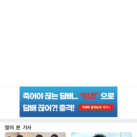
많이 본 기사