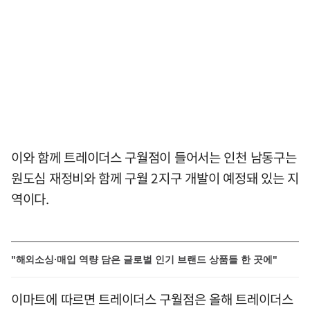
이와 함께 트레이더스 구월점이 들어서는 인천 남동구는
원도심 재정비와 함께 구월 2지구 개발이 예정돼 있는 지
역이다.
"해외소싱·매입 역량 담은 글로벌 인기 브랜드 상품들 한 곳에"
이마트에 따르면 트레이더스 구월점은 올해 트레이더스