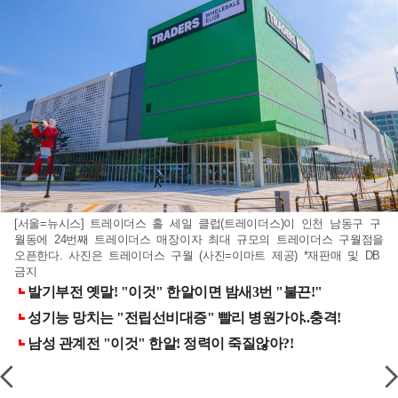
[서울=뉴시스] 트레이더스 홀 세일 클럽(트레이더스)이 인천 남동구 구
월동에 24번째 트레이더스 매장이자 최대 규모의 트레이더스 구월점을
오픈한다. 사진은 트레이더스 구월 (사진=이마트 제공) *재판매 및 DB
금지