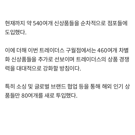
현재까지 약 540여개 신상품들을 순차적으로 점포들에
도입했다.
이에 더해 이번 트레이더스 구월점에서는 460여개 차별
화 신상품들을 추가로 선보이며 트레이더스의 상품 경쟁
력을 대대적으로 강화할 방침이다.
특히 소싱 및 글로벌 브랜드 협업 등을 통해 해외 인기 상
품들만 80여개를 새로 투입했다.