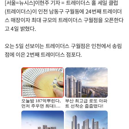
[서울=뉴시스]이현주 기자 = 트레이더스 홀 세일 클럽
(트레이더스)이 인천 남동구 구월동에 24번째 트레이더
스 매장이자 최대 규모의 트레이더스 구월점을 오픈한다
고 4일 밝혔다.
오는 5일 선보이는 트레이더스 구월점은 인천에서 송림
점에 이은 2번째 트레이더스 점포다.