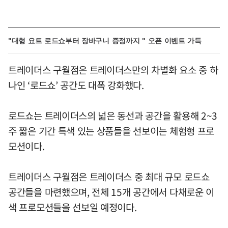
"대형 요트 로드쇼부터 장바구니 증정까지 " 오픈 이벤트 가득
트레이더스 구월점은 트레이더스만의 차별화 요소 중 하
나인 ‘로드쇼’ 공간도 대폭 강화했다.
로드쇼는 트레이더스의 넓은 동선과 공간을 활용해 2~3
주 짧은 기간 특색 있는 상품들을 선보이는 체험형 프로
모션이다.
트레이더스 구월점은 트레이더스 중 최대 규모 로드쇼
공간들을 마련했으며, 전체 15개 공간에서 다채로운 이
색 프로모션들을 선보일 예정이다.