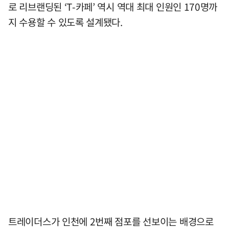
로 리브랜딩된 ‘T-카페’ 역시 역대 최대 인원인 170명까
지 수용할 수 있도록 설계됐다.
트레이더스가 인천에 2번째 점포를 선보이는 배경으로