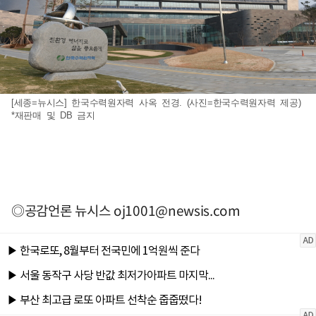
[세종=뉴시스] 한국수력원자력 사옥 전경. (사진=한국수력원자력 제공)
*재판매 및 DB 금지
◎공감언론 뉴시스
oj1001@newsis.com