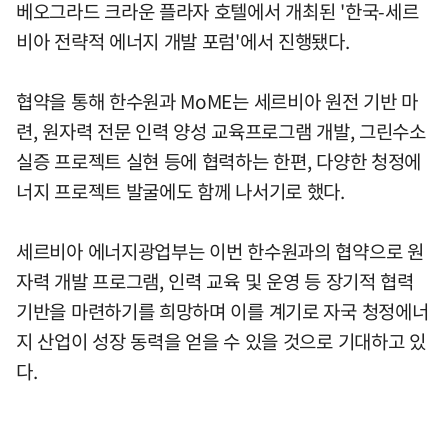
베오그라드 크라운 플라자 호텔에서 개최된 '한국-세르
비아 전략적 에너지 개발 포럼'에서 진행됐다.
협약을 통해 한수원과 MoME는 세르비아 원전 기반 마
련, 원자력 전문 인력 양성 교육프로그램 개발, 그린수소
실증 프로젝트 실현 등에 협력하는 한편, 다양한 청정에
너지 프로젝트 발굴에도 함께 나서기로 했다.
세르비아 에너지광업부는 이번 한수원과의 협약으로 원
자력 개발 프로그램, 인력 교육 및 운영 등 장기적 협력
기반을 마련하기를 희망하며 이를 계기로 자국 청정에너
지 산업이 성장 동력을 얻을 수 있을 것으로 기대하고 있
다.