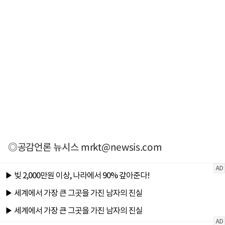
◎공감언론 뉴시스
mrkt@newsis.com