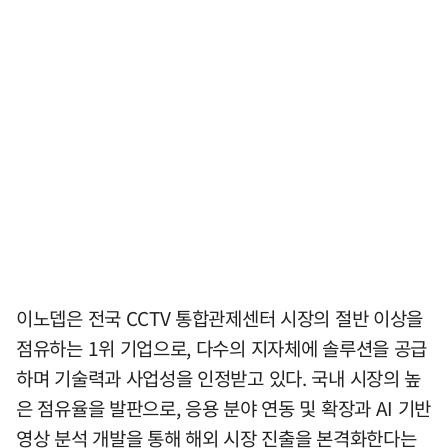
이노뎁은 전국 CCTV 통합관제센터 시장의 절반 이상을
점유하는 1위 기업으로, 다수의 지자체에 솔루션을 공급
하며 기술력과 사업성을 인정받고 있다. 국내 시장의 높
은 점유율을 발판으로, 응용 분야 연동 및 확장과 AI 기반
영상 분석 개발을 통해 해외 시장 진출을 본격화한다는