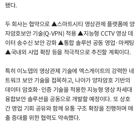
됐다.
두 회사는 협약으로 ▲스마트시티 영상관제 플랫폼에 양
자암호보안 기술(Q-VPN) 적용 ▲지능형 CCTV 영상 데
이터 송수신 보안 강화 ▲통합 솔루션 공동 영업·마케팅
▲국내외 사업 확장 등을 적극적으로 추진할 계획이다.
특히 이노뎁의 영상관제 기술에 엑스게이트의 강력한 네
트워크 보안 기술을 접목하고, 나아가 양자암호 기반의
데이터 암호화·인증 기술을 적용한 지능형 영상 차세대
융합보안 솔루션을 공동으로 개발할 예정이다. 또 상호
간 영업 기회 공유와 함께 유통 구조 확장을 진행하며 매
출 증대를 위한 협력도 약속했다.