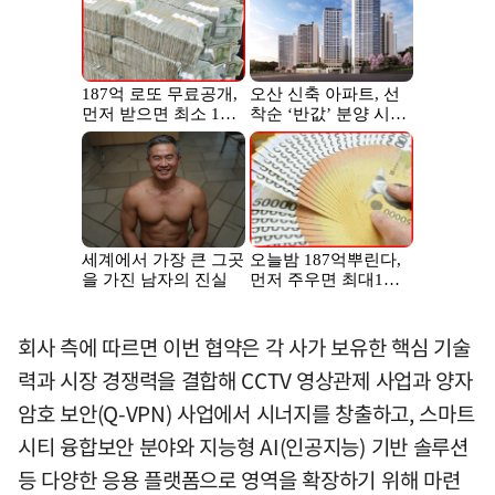
회사 측에 따르면 이번 협약은 각 사가 보유한 핵심 기술
력과 시장 경쟁력을 결합해 CCTV 영상관제 사업과 양자
암호 보안(Q-VPN) 사업에서 시너지를 창출하고, 스마트
시티 융합보안 분야와 지능형 AI(인공지능) 기반 솔루션
등 다양한 응용 플랫폼으로 영역을 확장하기 위해 마련