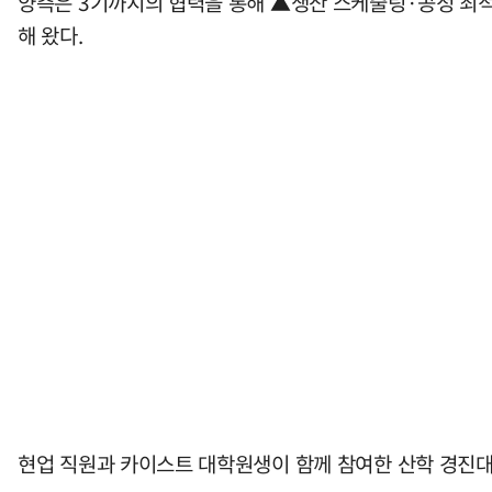
양측은 3기까지의 협력을 통해 ▲생산 스케줄링·공정 최적
해 왔다.
현업 직원과 카이스트 대학원생이 함께 참여한 산학 경진대회