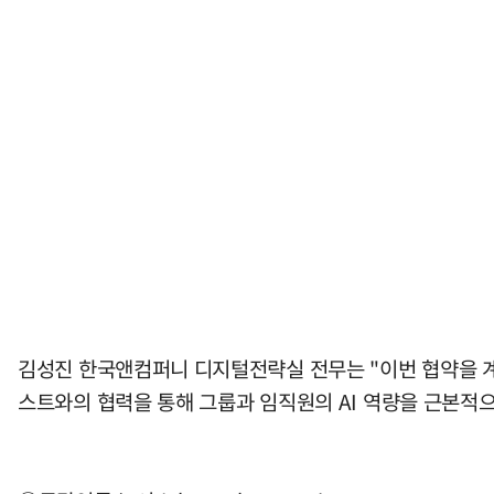
김성진 한국앤컴퍼니 디지털전략실 전무는 "이번 협약을 계
스트와의 협력을 통해 그룹과 임직원의 AI 역량을 근본적