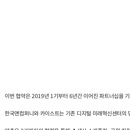
이번 협약은 2019년 1기부터 6년간 이어진 파트너십을 
한국앤컴퍼니와 카이스트는 기존 디지털 미래혁신센터의 명칭