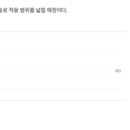
슬로 적용 범위를 넓힐 예정이다.