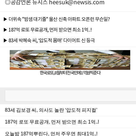
◎공감언론 뉴시스
heesuk@newsis.com