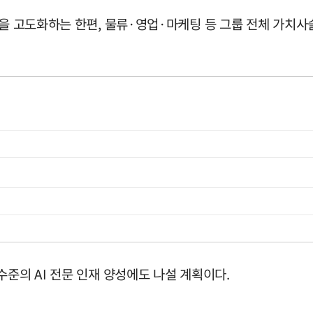
신을 고도화하는 한편, 물류·영업·마케팅 등 그룹 전체 가치사
수준의 AI 전문 인재 양성에도 나설 계획이다.