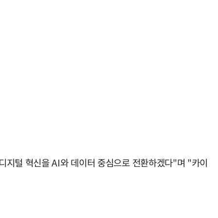
디지털 혁신을 AI와 데이터 중심으로 전환하겠다"며 "카이