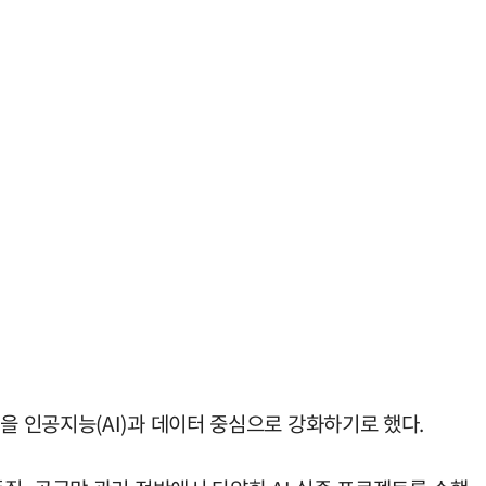
 인공지능(AI)과 데이터 중심으로 강화하기로 했다.