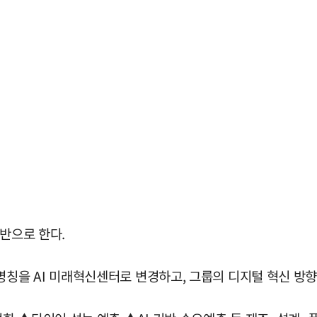
기반으로 한다.
을 AI 미래혁신센터로 변경하고, 그룹의 디지털 혁신 방향을