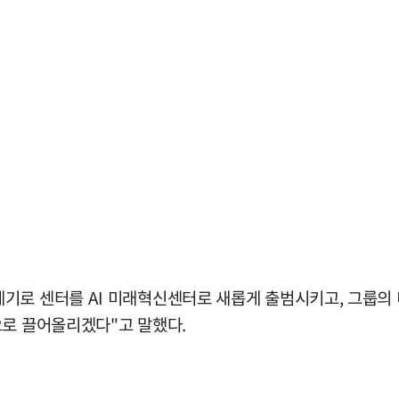
기로 센터를 AI 미래혁신센터로 새롭게 출범시키고, 그룹의 
으로 끌어올리겠다"고 말했다.