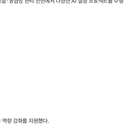
질·공급망 관리 전반에서 다양한 AI 실증 프로젝트를 수행
 역량 강화를 지원했다.