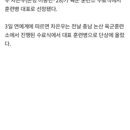
훈련병 대표로 선정됐다.
3일 연예계에 따르면 차은우는 전날 충남 논산 육군훈련
소에서 진행된 수료식에서 대표 훈련병으로 단상에 올랐
다.