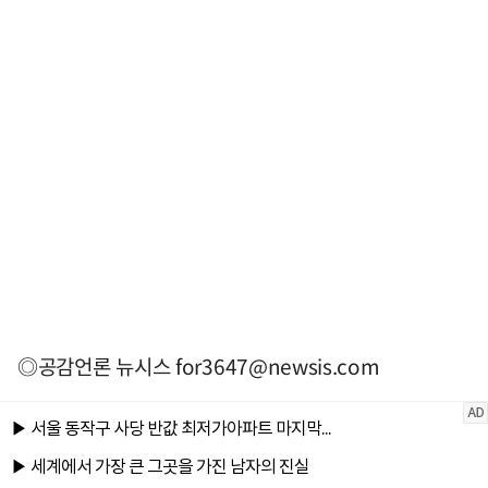
◎공감언론 뉴시스
for3647@newsis.com