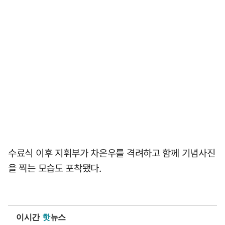
수료식 이후 지휘부가 차은우를 격려하고 함께 기념사진
을 찍는 모습도 포착됐다.
이시간
핫
뉴스