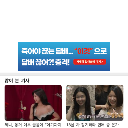
많이 본 기사
제니, 동거 여부 물음에 "여기까지
18살 차 장기하와 연애 중 윤가