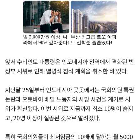
앞서 수비안토 대통령은 인도네시아 전역에서 격화된 반
정부 시위로 인해 열병식 참석 계획을 취소한 바 있다.
지난달 25일부터 인도네시아 곳곳에서는 국회의원 특권
논란과 오토바이 배달 노동자의 사망 사건을 계기로 시
위가 확산됐다. 이번 시위로 지금까지 최소 10명이 숨지
고, 20명 이상이 실종된 것으로 알려졌다.
특히 국회의원들이 최저임금의 10배에 달하는 월 5000