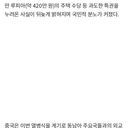
만 루피아(약 420만 원)의 주택 수당 등 과도한 특권을
누려온 사실이 뒤늦게 밝혀지며 국민적 분노가 커졌다.
중국은 이번 열병식을 계기로 동남아 주요국들과의 외교