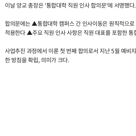
이날 양교 총장은 '통합대학 직원 인사 합의문'에 서명했다.
합의문에는 ▲통합대학 캠퍼스 간 인사이동은 원칙적으로 강
적용한다 ▲주요 직원 인사 사항은 직원 대표를 포함한 
사업추진 과정에서 이룬 첫 번째 합의로서 지난 5월 예비지
한 방침을 확립, 의미가 크다.