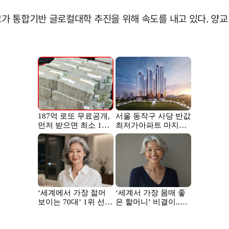
가 통합기반 글로컬대학 추진을 위해 속도를 내고 있다. 양교