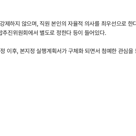
제하지 않으며, 직원 본인의 자율적 의사를 최우선으로 한다 
통합추진위원회에서 별도로 정한다 등이 들어있다.
정 이후, 본지정 실행계획서가 구체화 되면서 첨예한 관심을 