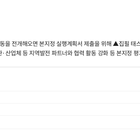
 활동을 전개해오면 본지정 실행계획서 제출을 위해 ▲집필 
관·산업체 등 지역발전 파트너와 협력 활동 강화 등 본지정 평