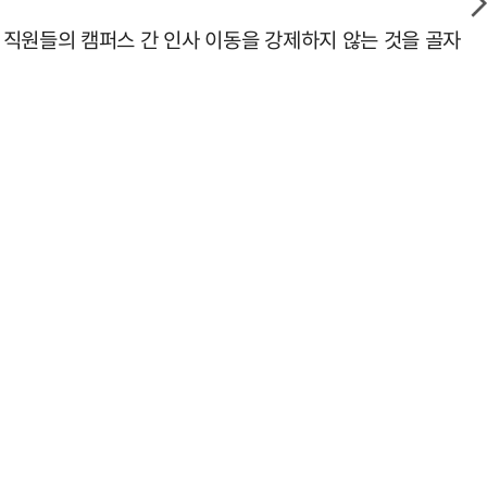
 직원들의 캠퍼스 간 인사 이동을 강제하지 않는 것을 골자