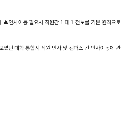
▲인사이동 필요시 직원간 1 대 1 전보를 기본 원칙으로
보였던 대학 통합시 직원 인사 및 캠퍼스 간 인사이동에 관