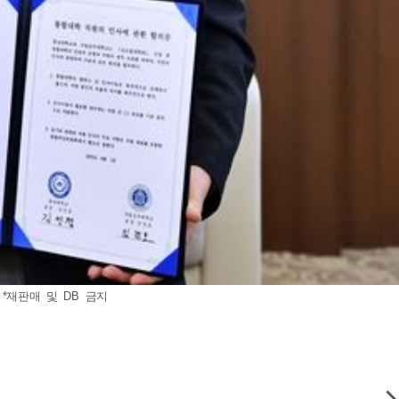
*재판매 및 DB 금지