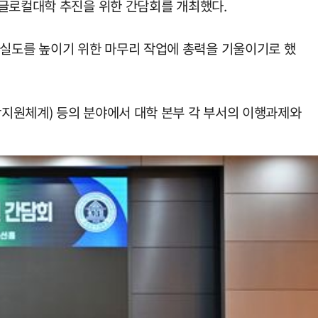
 글로컬대학 추진을 위한 간담회를 개최했다.
실도를 높이기 위한 마무리 작업에 총력을 기울이기로 했
지원체계) 등의 분야에서 대학 본부 각 부서의 이행과제와