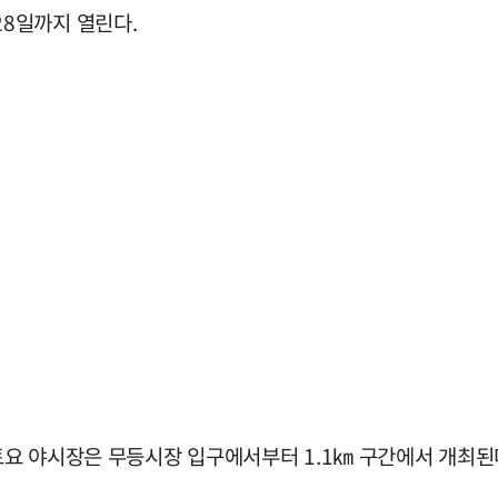
8일까지 열린다.
 토요 야시장은 무등시장 입구에서부터 1.1㎞ 구간에서 개최된