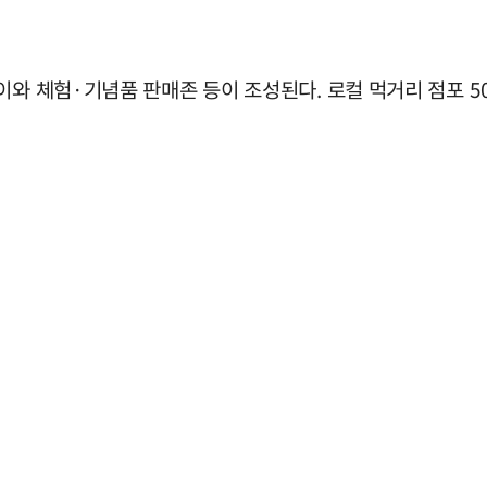
이와 체험·기념품 판매존 등이 조성된다. 로컬 먹거리 점포 5