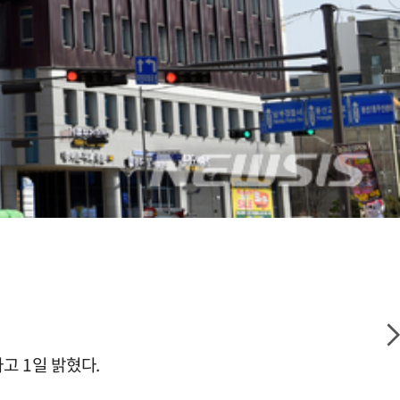
고 1일 밝혔다.