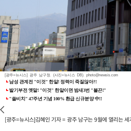
[광주=뉴시스] 광주 남구청. (사진=뉴시스 DB).
photo@newsis.com
[광주=뉴시스]김혜인 기자 = 광주 남구는 9월에 열리는