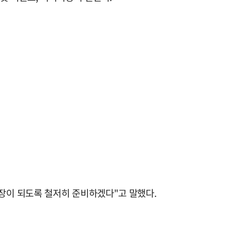
시장이 되도록 철저히 준비하겠다"고 말했다.