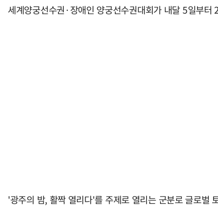
세계양궁선수권·장애인 양궁선수권대회가 내달 5일부터 2
'광주의 밤, 활짝 열리다'를 주제로 열리는 군분로 글로벌