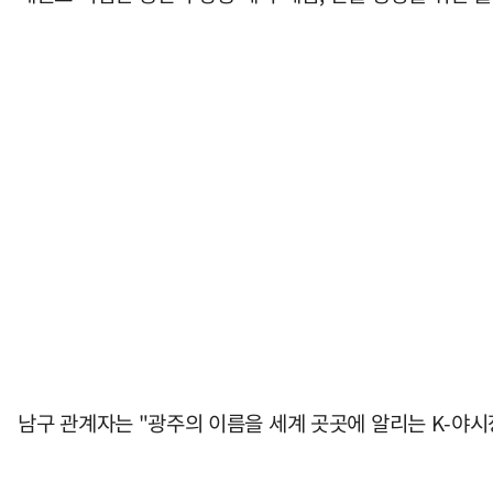
남구 관계자는 "광주의 이름을 세계 곳곳에 알리는 K-야