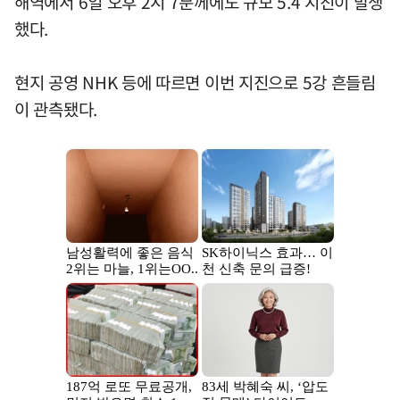
해역에서 6일 오후 2시 7분께에도 규모 5.4 지진이 발생
했다.
현지 공영 NHK 등에 따르면 이번 지진으로 5강 흔들림
이 관측됐다.