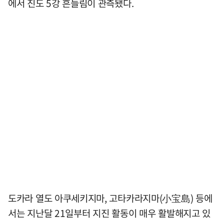
에서 진도 5강 흔들림이 관측됐다.
도카라 열도 아쿠세키지마, 고타카라지마(小宝島) 등에
서는 지난달 21일부터 지진 활동이 매우 활발해지고 있