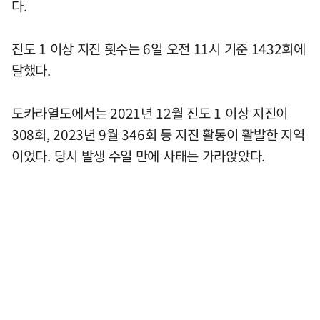
다.
진도 1 이상 지진 횟수는 6일 오전 11시 기준 1432회에
달했다.
도카라열도에서는 2021년 12월 진도 1 이상 지진이
308회, 2023년 9월 346회 등 지진 활동이 활발한 지역
이었다. 당시 발생 수일 만에 사태는 가라앉았다.