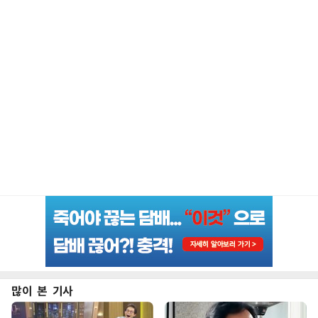
많이 본 기사