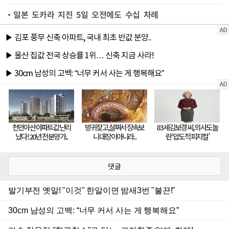
일본 도카라 지진 5일 오전에도 수십 차례
댓글