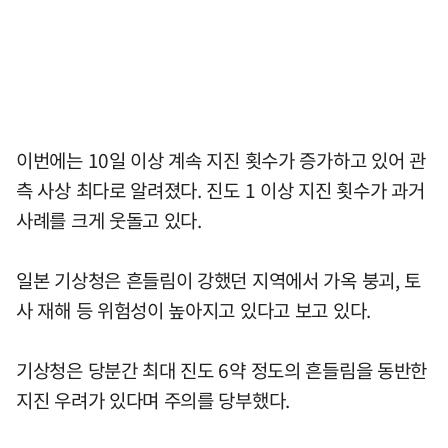
이번에는 10일 이상 계속 지진 횟수가 증가하고 있어 관
측 사상 최다로 알려졌다. 진도 1 이상 지진 횟수가 과거
사례를 크게 웃돌고 있다.
일본 기상청은 흔들림이 강했던 지역에서 가옥 붕괴, 토
사 재해 등 위험성이 높아지고 있다고 보고 있다.
기상청은 당분간 최대 진도 6약 정도의 흔들림을 동반한
지진 우려가 있다며 주의를 당부했다.