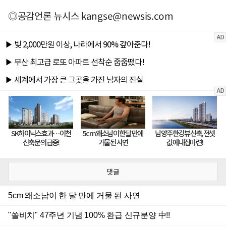
◎공감언론 뉴시스
kangse@newsis.com
댓글