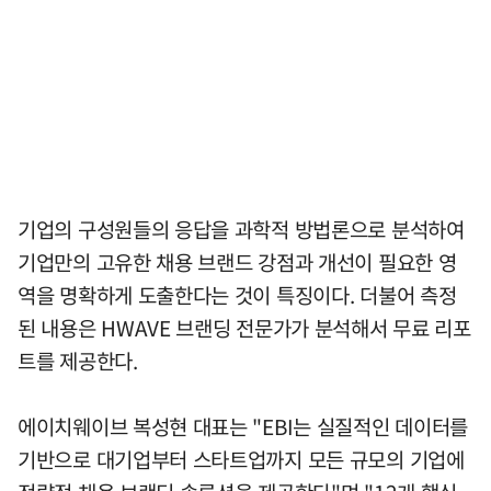
기업의 구성원들의 응답을 과학적 방법론으로 분석하여
기업만의 고유한 채용 브랜드 강점과 개선이 필요한 영
역을 명확하게 도출한다는 것이 특징이다. 더불어 측정
된 내용은 HWAVE 브랜딩 전문가가 분석해서 무료 리포
트를 제공한다.
에이치웨이브 복성현 대표는 "EBI는 실질적인 데이터를
기반으로 대기업부터 스타트업까지 모든 규모의 기업에