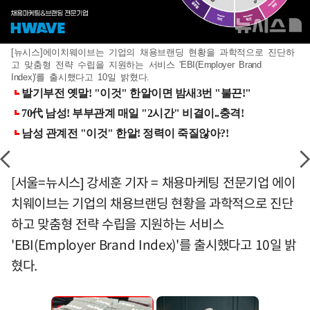
[뉴시스]에이치웨이브는 기업의 채용브랜딩 현황을 과학적으로 진단하
고 맞춤형 전략 수립을 지원하는 서비스 'EBI(Employer Brand
Index)'를 출시했다고 10일 밝혔다.
[서울=뉴시스] 강세훈 기자 = 채용마케팅 전문기업 에이
치웨이브는 기업의 채용브랜딩 현황을 과학적으로 진단
하고 맞춤형 전략 수립을 지원하는 서비스
'EBI(Employer Brand Index)'를 출시했다고 10일 밝
혔다.