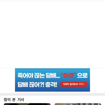
많이 본 기사