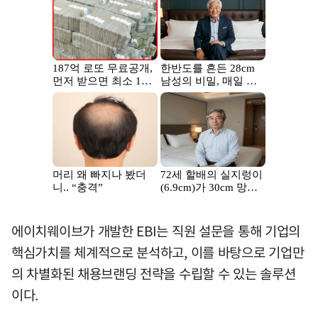
에이치웨이브가 개발한 EBI는 직원 설문을 통해 기업의
핵심가치를 체계적으로 분석하고, 이를 바탕으로 기업만
의 차별화된 채용브랜딩 전략을 수립할 수 있는 솔루션
이다.