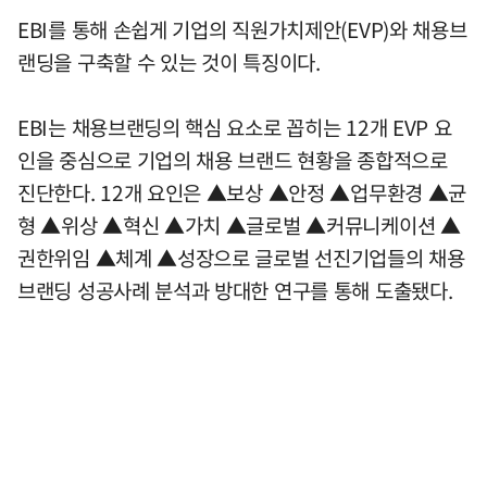
EBI를 통해 손쉽게 기업의 직원가치제안(EVP)와 채용브
랜딩을 구축할 수 있는 것이 특징이다.
EBI는 채용브랜딩의 핵심 요소로 꼽히는 12개 EVP 요
인을 중심으로 기업의 채용 브랜드 현황을 종합적으로
진단한다. 12개 요인은 ▲보상 ▲안정 ▲업무환경 ▲균
형 ▲위상 ▲혁신 ▲가치 ▲글로벌 ▲커뮤니케이션 ▲
권한위임 ▲체계 ▲성장으로 글로벌 선진기업들의 채용
브랜딩 성공사례 분석과 방대한 연구를 통해 도출됐다.