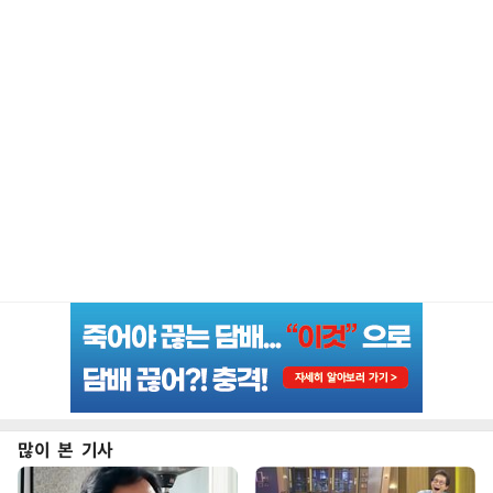
많이 본 기사