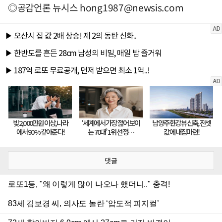
◎공감언론 뉴시스
hong1987@newsis.com
댓글