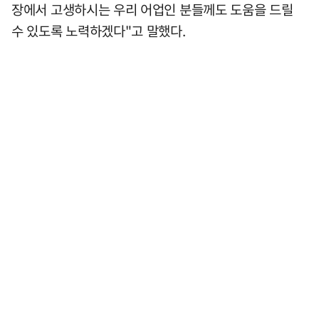
장에서 고생하시는 우리 어업인 분들께도 도움을 드릴
수 있도록 노력하겠다"고 말했다.