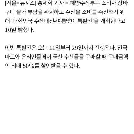
[서울=뉴시스] 홍세희 기자 = 해양수산부는 소비자 장바
구니 물가 부담을 완화하고 수산물 소비를 촉진하기 위
해 '대한민국 수산대전-여름맞이 특별전'을 개최한다고
10일 밝혔다.
이번 특별전은 오는 11일부터 29일까지 진행된다. 전국
마트와 온라인몰에서 국산 수산물을 구매할 때 구매금액
의 최대 50%를 할인받을 수 있다.