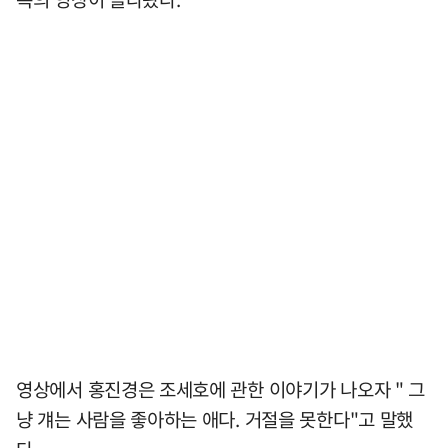
영상에서 홍진경은 조세호에 관한 이야기가 나오자 " 그
냥 걔는 사람을 좋아하는 애다. 거절을 못한다"고 말했