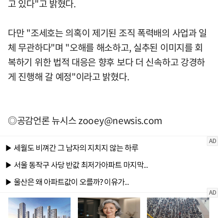
고 있다"고 밝혔다.
다만 "조세호는 의혹이 제기된 조직 폭력배의 사업과 일
체 무관하다"며 "오해를 해소하고, 실추된 이미지를 회
복하기 위한 법적 대응은 향후 보다 더 신속하고 강경하
게 진행해 갈 예정"이라고 밝혔다.
◎공감언론 뉴시스
zooey@newsis.com