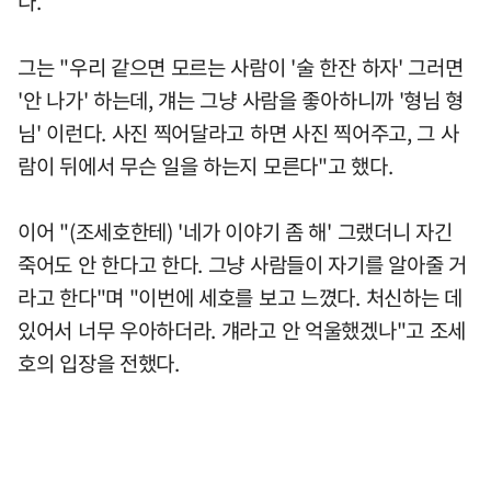
다.
그는 "우리 같으면 모르는 사람이 '술 한잔 하자' 그러면
'안 나가' 하는데, 걔는 그냥 사람을 좋아하니까 '형님 형
님' 이런다. 사진 찍어달라고 하면 사진 찍어주고, 그 사
람이 뒤에서 무슨 일을 하는지 모른다"고 했다.
이어 "(조세호한테) '네가 이야기 좀 해' 그랬더니 자긴
죽어도 안 한다고 한다. 그냥 사람들이 자기를 알아줄 거
라고 한다"며 "이번에 세호를 보고 느꼈다. 처신하는 데
있어서 너무 우아하더라. 걔라고 안 억울했겠나"고 조세
호의 입장을 전했다.