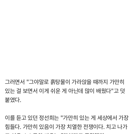
그러면서 "그야말로 흙탕물이 가라앉을 때까지 가만히
있는 걸 보면서 이게 쉬운 게 아닌데 많이 배웠다"고 덧
붙였다.
이를 듣고 있던 정선희는 "가만히 있는 게 세상에서 가장
힘들다. 가만히 있음이 가장 치열한 전쟁이다. 치고 나가