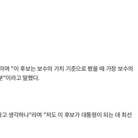
라며 "이 후보는 보수의 가치 기준으로 봤을 때 가장 보수의
분"이라고 말했다.
고 생각하나"라며 "저도 이 후보가 대통령이 되는 데 최선