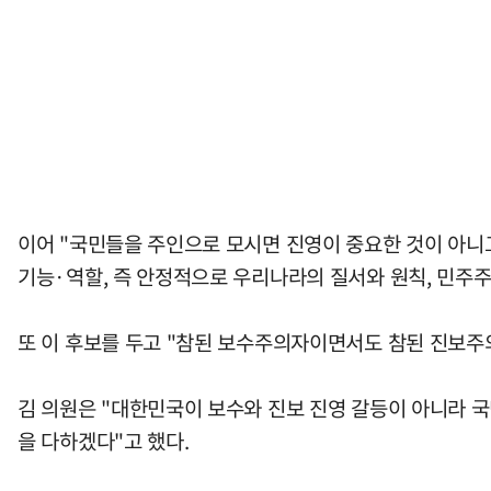
이어 "국민들을 주인으로 모시면 진영이 중요한 것이 아니고
기능·역할, 즉 안정적으로 우리나라의 질서와 원칙, 민주주의
또 이 후보를 두고 "참된 보수주의자이면서도 참된 진보주
김 의원은 "대한민국이 보수와 진보 진영 갈등이 아니라 국
을 다하겠다"고 했다.