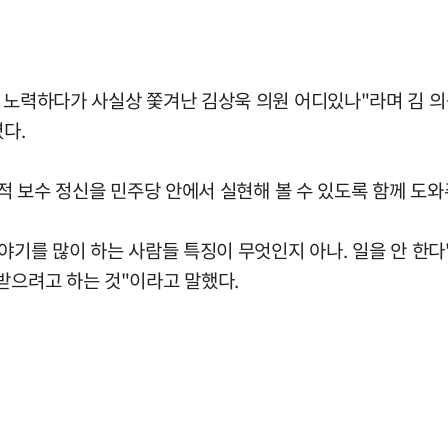
고 노력하다가 사실상 쫓겨난 김상욱 의원 어디있나"라며 김 의
다.
리적 보수 정신을 민주당 안에서 실현해 볼 수 있도록 함께 도
야기를 많이 하는 사람들 특징이 무엇인지 아나. 일을 안 한다
받으려고 하는 것"이라고 말했다.