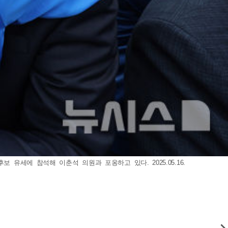
유세에 참석해 이춘석 의원과 포옹하고 있다. 2025.05.16.