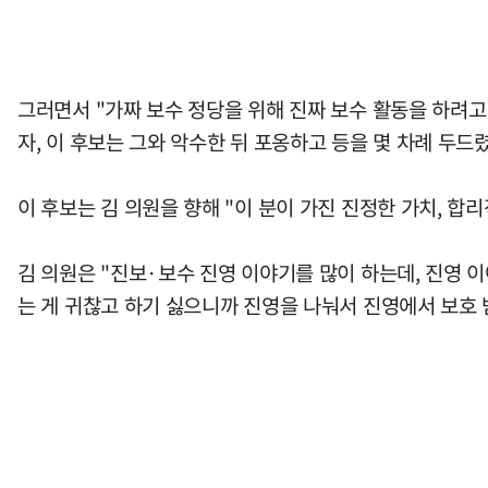
그러면서 "가짜 보수 정당을 위해 진짜 보수 활동을 하려
자, 이 후보는 그와 악수한 뒤 포옹하고 등을 몇 차례 두드렸
이 후보는 김 의원을 향해 "이 분이 가진 진정한 가치, 합
김 의원은 "진보·보수 진영 이야기를 많이 하는데, 진영 이
는 게 귀찮고 하기 싫으니까 진영을 나눠서 진영에서 보호 