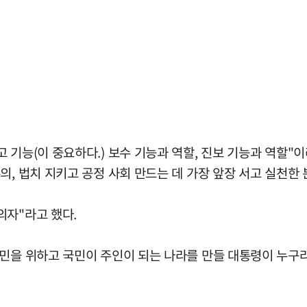
 기능(이 중요하다.) 보수 기능과 역할, 진보 기능과 역할"이
, 법치 지키고 공정 사회 만드는 데 가장 앞장 서고 실천한 
의자"라고 했다.
민을 위하고 국민이 주인이 되는 나라를 만들 대통령이 누구라