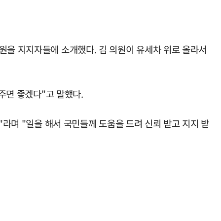
원을 지지자들에 소개했다. 김 의원이 유세차 위로 올라서
와주면 좋겠다"고 말했다.
"라며 "일을 해서 국민들께 도움을 드려 신뢰 받고 지지 받