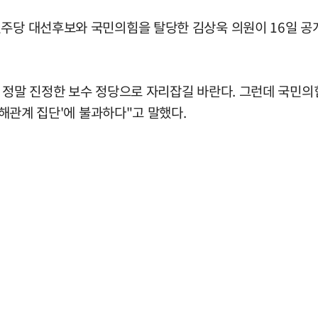
주당 대선후보와 국민의힘을 탈당한 김상욱 의원이 16일 공개
이 정말 진정한 보수 정당으로 자리잡길 바란다. 그런데 국민
이해관계 집단'에 불과하다"고 말했다.