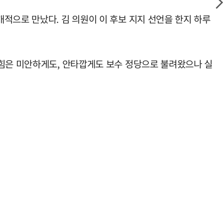
적으로 만났다. 김 의원이 이 후보 지지 선언을 한지 하루
의힘은 미안하게도, 안타깝게도 보수 정당으로 불려왔으나 실