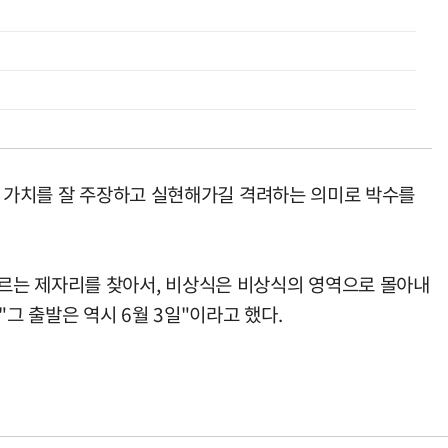
의 가치를 잘 주장하고 실현해가길 격려하는 의미로 박수를
르는 제자리를 찾아서, 비상식은 비상식의 영역으로 몰아내
그 출발은 역시 6월 3일"이라고 했다.