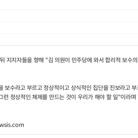
 뒤 지지자들을 향해 "김 의원이 민주당에 와서 합리적 보수
을 보수라고 부르고 정상적이고 상식적인 집단을 진보라고 부
런 정상적인 체제를 만드는 것이 우리가 해야 할 일"이라며 "
wsis.com