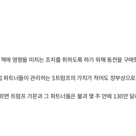
책에 영향을 미치는 조치를 취하도록 하기 위해 동전을 구매
업 파트너들이 관리하는 $트럼프의 가치가 적어도 장부상으로
 따르면 트럼프 가문과 그 파트너들은 불과 몇 주 만에 130만