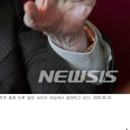
총회 이후 열린 브리지 게임에서 발언하고 있다. 2025.05.13.