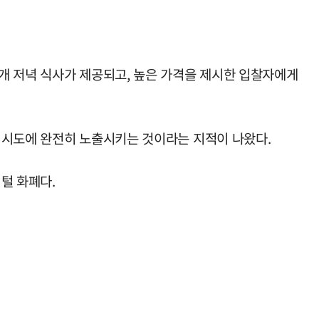
개 저녁 식사가 제공되고, 높은 가격을 제시한 입찰자에게
 시도에 완전히 노출시키는 것이라는 지적이 나왔다.
털 화폐다.