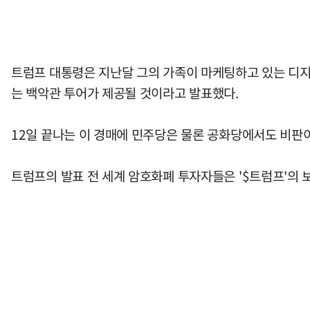
트럼프 대통령은 지난달 그의 가족이 마케팅하고 있는 디지
는 백악관 투어가 제공될 것이라고 발표했다.
12일 끝나는 이 경매에 민주당은 물론 공화당에서도 비판
트럼프의 발표 전 세계 암호화폐 투자자들은 '$트럼프'의 