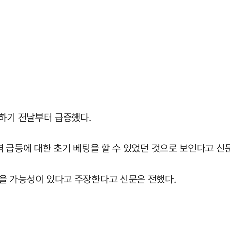
개하기 전날부터 급증했다.
 급등에 대한 초기 베팅을 할 수 있었던 것으로 보인다고 신
을 가능성이 있다고 주장한다고 신문은 전했다.