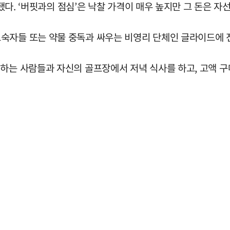
찰됐다. ‘버핏과의 점심’은 낙찰 가격이 매우 높지만 그 돈은 
숙자들 또는 약물 중독과 싸우는 비영리 단체인 글라이드에 
입하는 사람들과 자신의 골프장에서 저녁 식사를 하고, 고액 