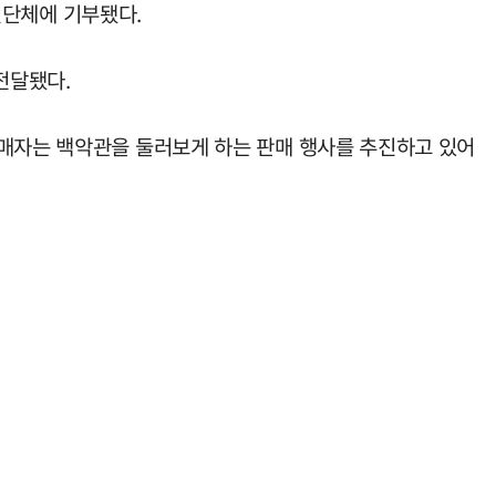
자선단체에 기부됐다.
전달됐다.
구매자는 백악관을 둘러보게 하는 판매 행사를 추진하고 있어