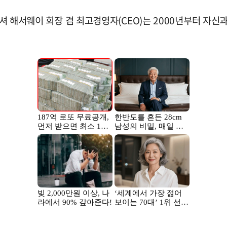
크셔 해서웨이 회장 겸 최고경영자(CEO)는 2000년부터 자신과