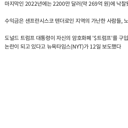
마지막인 2022년에는 2200만 달러(약 269억 원)에 낙
수익금은 샌프란시스코 텐더로인 지역의 가난한 사람들, 노
도널드 트럼프 대통령이 자신의 암호화폐 '$트럼프'를 구
논란이 되고 있다고 뉴욕타임스(NYT)가 12일 보도했다