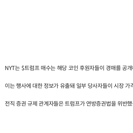
NYT는 $트럼프 매수는 해당 코인 후원자들이 경매를 공
이는 행사에 대한 정보가 유출돼 일부 당사자들이 시장 가격
전직 증권 규제 관계자들은 트럼프가 연방증권법을 위반했