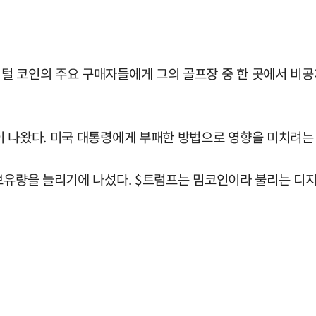
털 코인의 주요 구매자들에게 그의 골프장 중 한 곳에서 비공
이 나왔다. 미국 대통령에게 부패한 방법으로 영향을 미치려는
보유량을 늘리기에 나섰다. $트럼프는 밈코인이라 불리는 디지