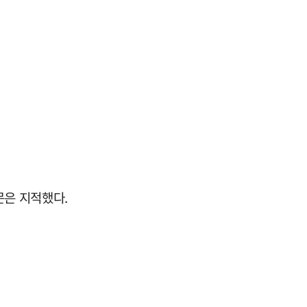
문은 지적했다.