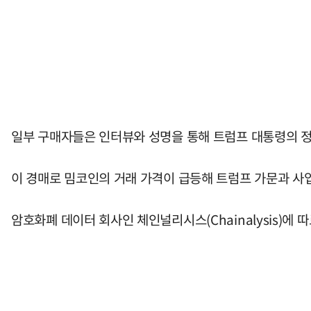
일부 구매자들은 인터뷰와 성명을 통해 트럼프 대통령의 정
이 경매로 밈코인의 거래 가격이 급등해 트럼프 가문과 사
암호화폐 데이터 회사인 체인널리시스(Chainalysis)에