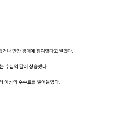
했거나 만찬 경매에 참여했다고 말했다.
는 수십억 달러 상승했다.
 달러 이상의 수수료를 벌어들였다.