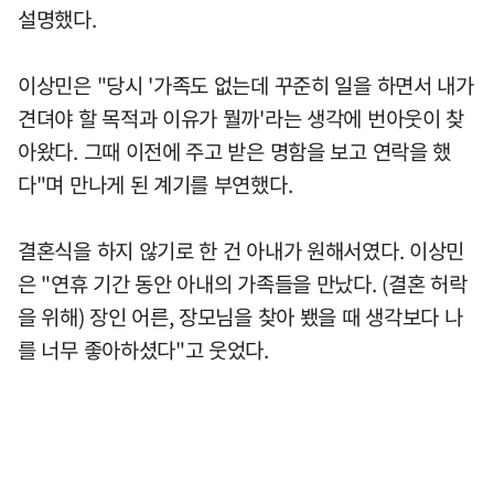
설명했다.
이상민은 "당시 '가족도 없는데 꾸준히 일을 하면서 내가
견뎌야 할 목적과 이유가 뭘까'라는 생각에 번아웃이 찾
아왔다. 그때 이전에 주고 받은 명함을 보고 연락을 했
다"며 만나게 된 계기를 부연했다.
결혼식을 하지 않기로 한 건 아내가 원해서였다. 이상민
은 "연휴 기간 동안 아내의 가족들을 만났다. (결혼 허락
을 위해) 장인 어른, 장모님을 찾아 뵀을 때 생각보다 나
를 너무 좋아하셨다"고 웃었다.