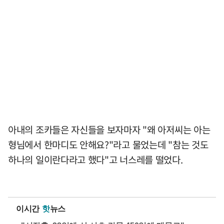
아내의 조카들은 자신들을 보자마자 "왜 아저씨는 아는
형님에서 한마디도 안해요?"라고 물었는데 "참는 것도
하나의 일이란다라고 했다"고 너스레를 떨었다.
이시간
핫
뉴스