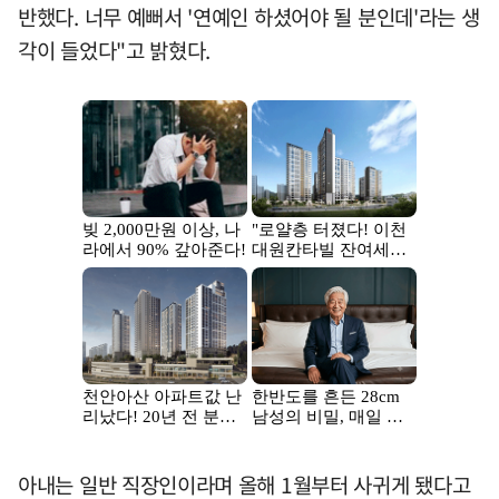
반했다. 너무 예뻐서 '연예인 하셨어야 될 분인데'라는 생
각이 들었다"고 밝혔다.
아내는 일반 직장인이라며 올해 1월부터 사귀게 됐다고