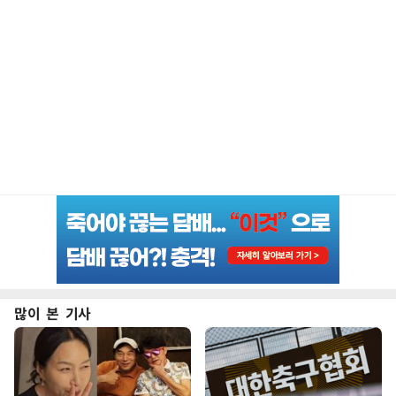
많이 본 기사