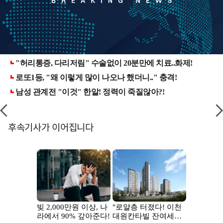
후속기사가 이어집니다