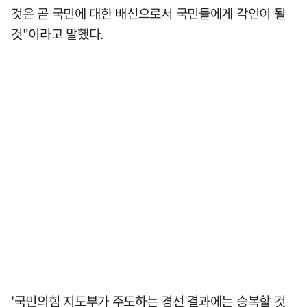
것은 곧 국민에 대한 배신으로서 국민들에게 각인이 될
것"이라고 말했다.
'국민의힘 지도부가 주도하는 경선 결과에는 승복할 것