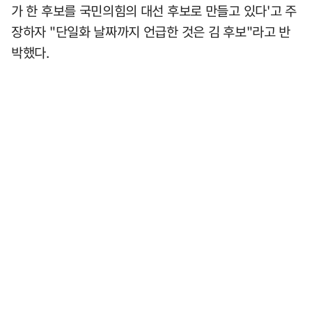
가 한 후보를 국민의힘의 대선 후보로 만들고 있다'고 주
장하자 "단일화 날짜까지 언급한 것은 김 후보"라고 반
박했다.