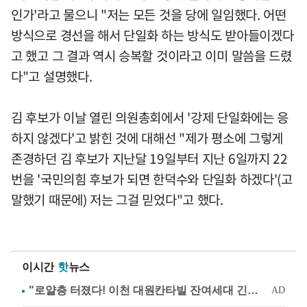
인가'라고 물으니 "저는 모든 것을 당에 일임했다. 어떤
방식으로 경선을 해서 단일화 하는 방식도 받아들이겠다
고 했고 그 결과 역시 승복할 것이라고 이미 말씀을 드렸
다"고 설명했다.
김 후보가 이날 열린 의원총회에서 '강제 단일화에는 응
하지 않겠다'고 밝힌 것에 대해선 "제가 평소에 그렇게
존경하던 김 후보가 지난달 19일부터 지난 6일까지 22
번을 '국민의힘 후보가 되면 한덕수와 단일화 하겠다'(고
말했기 때문에) 저는 그걸 믿었다"고 했다.
이시간
핫
뉴스