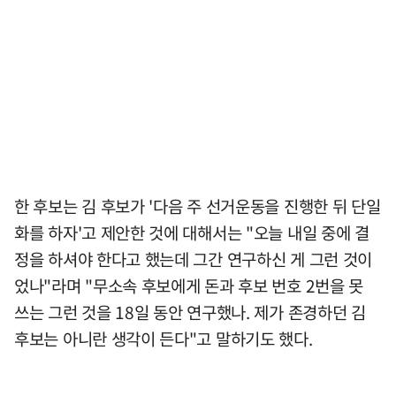
한 후보는 김 후보가 '다음 주 선거운동을 진행한 뒤 단일
화를 하자'고 제안한 것에 대해서는 "오늘 내일 중에 결
정을 하셔야 한다고 했는데 그간 연구하신 게 그런 것이
었나"라며 "무소속 후보에게 돈과 후보 번호 2번을 못
쓰는 그런 것을 18일 동안 연구했나. 제가 존경하던 김
후보는 아니란 생각이 든다"고 말하기도 했다.