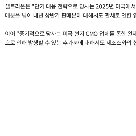
셀트리온은 "단기 대응 전략으로 당사는 2025년 미국에서 
매분을 넘어 내년 상반기 판매분에 대해서도 관세로 인한 
이어 "중기적으로 당사는 미국 현지 CMO 업체를 통한 완
으로 인해 발생할 수 있는 추가분에 대해서도 제조소와의 