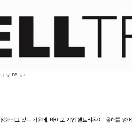
매 및 DB 금지
재점화되고 있는 가운데, 바이오 기업 셀트리온이 "올해를 넘어