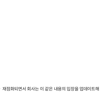
려가 재점화되면서 회사는 이 같은 내용의 입장을 업데이트해