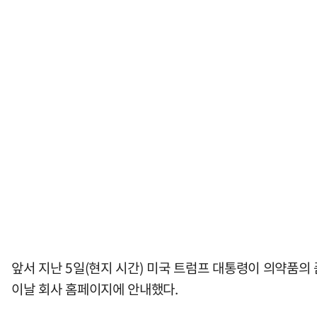
앞서 지난 5일(현지 시간) 미국 트럼프 대통령이 의약품의
이날 회사 홈페이지에 안내했다.