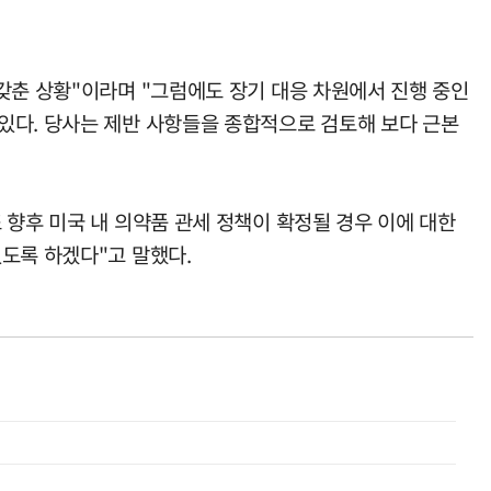
갖춘 상황"이라며 "그럼에도 장기 대응 차원에서 진행 중인
있다. 당사는 제반 사항들을 종합적으로 검토해 보다 근본
 향후 미국 내 의약품 관세 정책이 확정될 경우 이에 대한
도록 하겠다"고 말했다.