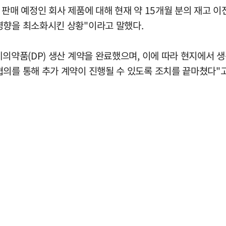
판매 예정인 회사 제품에 대해 현재 약 15개월 분의 재고 이
영향을 최소화시킨 상황"이라고 말했다.
제의약품(DP) 생산 계약을 완료했으며, 이에 따라 현지에서 
협의를 통해 추가 계약이 진행될 수 있도록 조치를 끝마쳤다"고