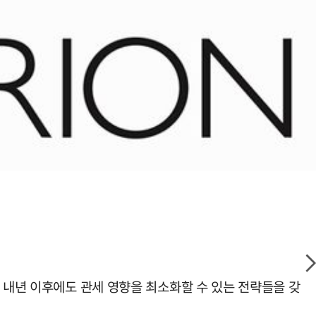
 내년 이후에도 관세 영향을 최소화할 수 있는 전략들을 갖