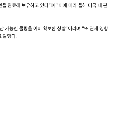
전을 완료해 보유하고 있다"며 "이에 따라 올해 미국 내 판
생산 가능한 물량을 이미 확보한 상황"이라며 "또 관세 영향
 말했다.