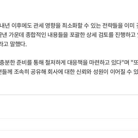
내년 이후에도 관세 영향을 최소화할 수 있는 전략들을 이미 
끝낸 가운데 종합적인 내용들을 포괄한 상세 검토를 진행하고 
라고 말했다.
충분한 준비를 통해 철저하게 대응책을 마련하고 있다"며 "또
분들께 조속히 공유해 회사에 대한 신뢰와 성원이 이어질 수 있