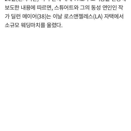
보도한 내용에 따르면, 스튜어트와 그의 동성 연인인 작
가 딜런 메이어(38)는 이날 로스앤젤레스(LA) 자택에서
소규모 웨딩마치를 울렸다.