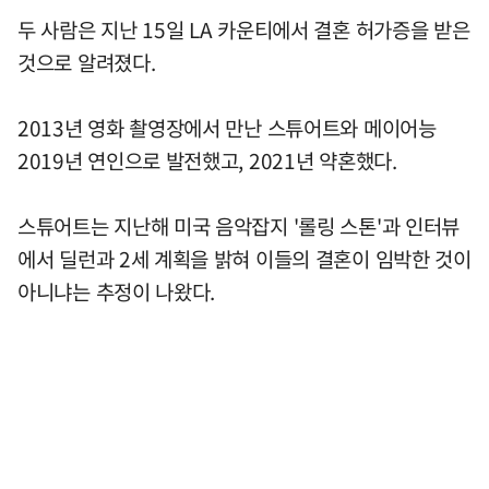
두 사람은 지난 15일 LA 카운티에서 결혼 허가증을 받은
것으로 알려졌다.
2013년 영화 촬영장에서 만난 스튜어트와 메이어능
2019년 연인으로 발전했고, 2021년 약혼했다.
스튜어트는 지난해 미국 음악잡지 '롤링 스톤'과 인터뷰
에서 딜런과 2세 계획을 밝혀 이들의 결혼이 임박한 것이
아니냐는 추정이 나왔다.