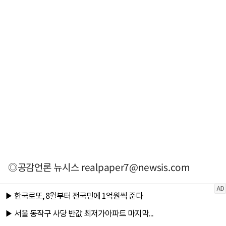
◎공감언론 뉴시스
realpaper7@newsis.com