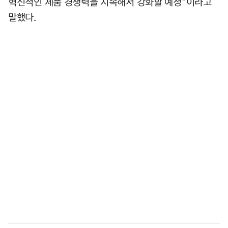
혁신적인 제품 경쟁력을 지속해서 강화할 예정"이라고
말했다.