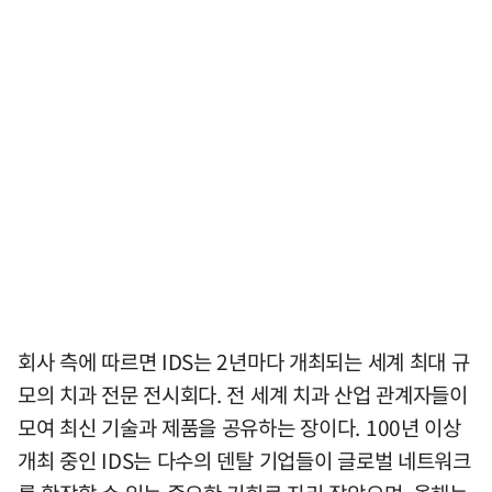
회사 측에 따르면 IDS는 2년마다 개최되는 세계 최대 규
모의 치과 전문 전시회다. 전 세계 치과 산업 관계자들이
모여 최신 기술과 제품을 공유하는 장이다. 100년 이상
개최 중인 IDS는 다수의 덴탈 기업들이 글로벌 네트워크