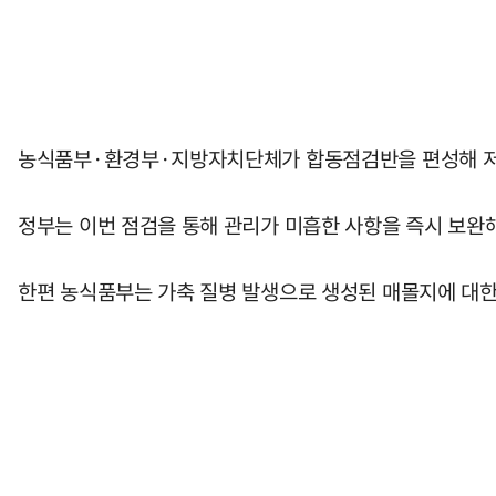
농식품부·환경부·지방자치단체가 합동점검반을 편성해 저장조
정부는 이번 점검을 통해 관리가 미흡한 사항을 즉시 보완
한편 농식품부는 가축 질병 발생으로 생성된 매몰지에 대한 