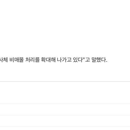
사체 비매몰 처리를 확대해 나가고 있다"고 말했다.