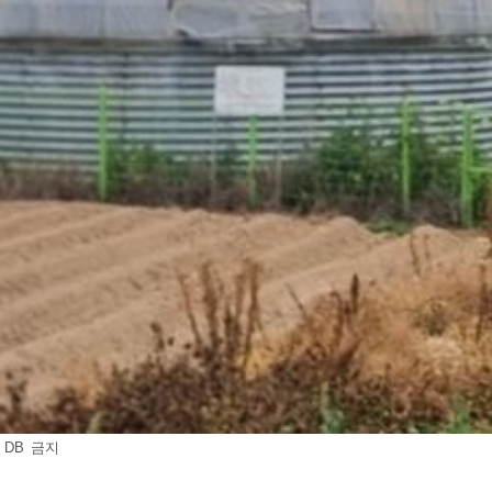
 DB 금지