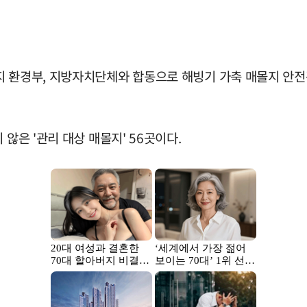
지 환경부, 지방자치단체와 합동으로 해빙기 가축 매몰지 안전
않은 '관리 대상 매몰지' 56곳이다.