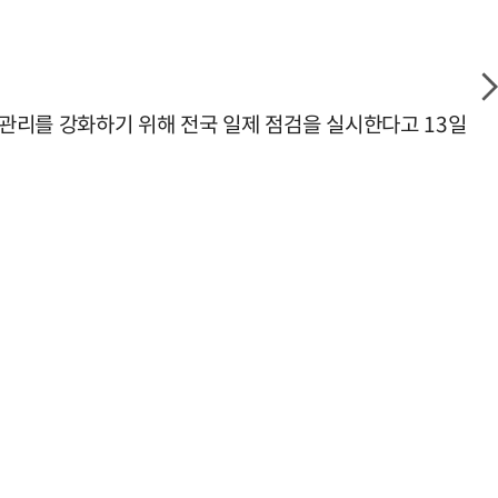
관리를 강화하기 위해 전국 일제 점검을 실시한다고 13일