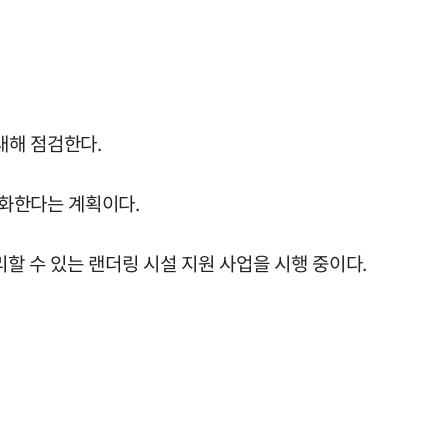
대해 점검한다.
강화한다는 계획이다.
할 수 있는 랜더링 시설 지원 사업을 시행 중이다.