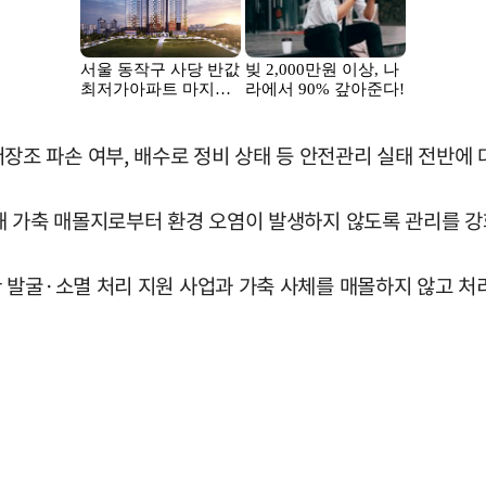
 파손 여부, 배수로 정비 상태 등 안전관리 실태 전반에 
해 가축 매몰지로부터 환경 오염이 발생하지 않도록 관리를 
발굴·소멸 처리 지원 사업과 가축 사체를 매몰하지 않고 처리