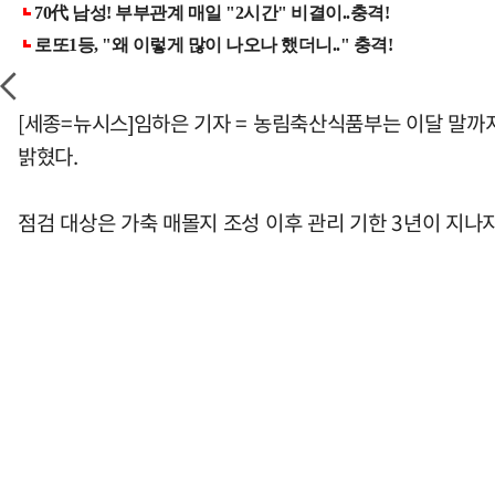
[세종=뉴시스]임하은 기자 = 농림축산식품부는 이달 말까
밝혔다.
점검 대상은 가축 매몰지 조성 이후 관리 기한 3년이 지나지 