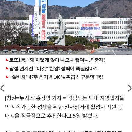
[창원=뉴시스]홍정명 기자 = 경남도는 도내 자영업자들
의 지속가능한 성장을 위한 전자상거래 활성화 지원 등
대책을 적극적으로 추진한다고 5일 밝혔다.