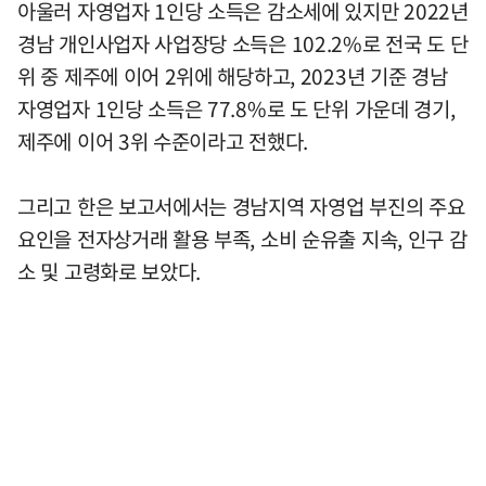
아울러 자영업자 1인당 소득은 감소세에 있지만 2022년
경남 개인사업자 사업장당 소득은 102.2%로 전국 도 단
위 중 제주에 이어 2위에 해당하고, 2023년 기준 경남
자영업자 1인당 소득은 77.8%로 도 단위 가운데 경기,
제주에 이어 3위 수준이라고 전했다.
그리고 한은 보고서에서는 경남지역 자영업 부진의 주요
요인을 전자상거래 활용 부족, 소비 순유출 지속, 인구 감
소 및 고령화로 보았다.