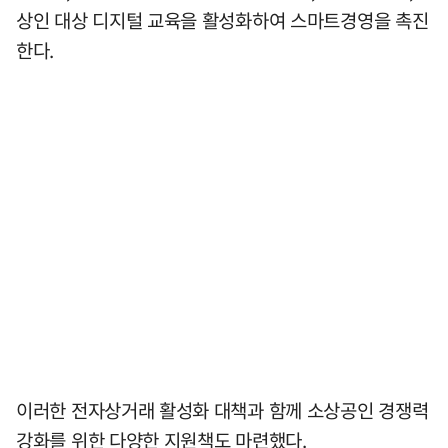
상인 대상 디지털 교육을 활성화하여 스마트경영을 촉진
한다.
이러한 전자상거래 활성화 대책과 함께 소상공인 경쟁력
강화를 위한 다양한 지원책도 마련했다.