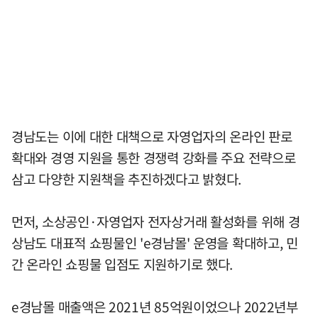
경남도는 이에 대한 대책으로 자영업자의 온라인 판로
확대와 경영 지원을 통한 경쟁력 강화를 주요 전략으로
삼고 다양한 지원책을 추진하겠다고 밝혔다.
먼저, 소상공인·자영업자 전자상거래 활성화를 위해 경
상남도 대표적 쇼핑물인 'e경남몰' 운영을 확대하고, 민
간 온라인 쇼핑물 입점도 지원하기로 했다.
e경남몰 매출액은 2021년 85억원이었으나 2022년부