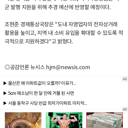
군 발행 지원을 위해 추경 예산에 반영할 예정이다.
조현준 경제통상국장은 "도내 자영업자의 전자상거래
활용을 높이고, 지역 내 소비 유입을 확대할 수 있도록 적
극적으로 지원하겠다"고 밝혔다.
◎공감언론 뉴시스
hjm@newsis.com