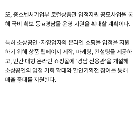
또, 중소벤처기업부 로컬상품관 입점지원 공모사업을 통
해 국비 확보 등 e경남몰 운영 지원을 확대할 계획이다.
특히 소상공인·자영업자의 온라인 쇼핑몰 입점을 지원
하기 위해 상품 웹페이지 제작, 마케팅, 컨설팅을 제공하
고, 민간 대형 온라인 쇼핑몰에 '경남 전용관'을 개설해
소상공인의 입점 기회 확대와 할인기획전 참여를 통해
매출 증대를 지원한다.