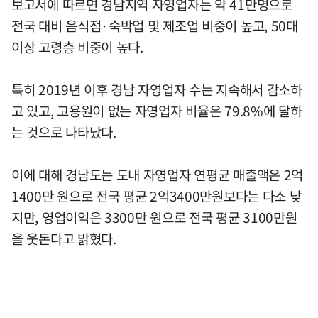
보고서에 따르면 경남지역 자영업자는 약 41만명으로
전국 대비 음식점·숙박업 및 제조업 비중이 높고, 50대
이상 고령층 비중이 높다.
특히 2019년 이후 경남 자영업자 수는 지속해서 감소하
고 있고, 고용원이 없는 자영업자 비율은 79.8%에 달하
는 것으로 나타났다.
이에 대해 경남도는 도내 자영업자 연평균 매출액은 2억
1400만 원으로 전국 평균 2억3400만원보다는 다소 낮
지만, 영업이익은 3300만 원으로 전국 평균 3100만원
을 웃돈다고 밝혔다.