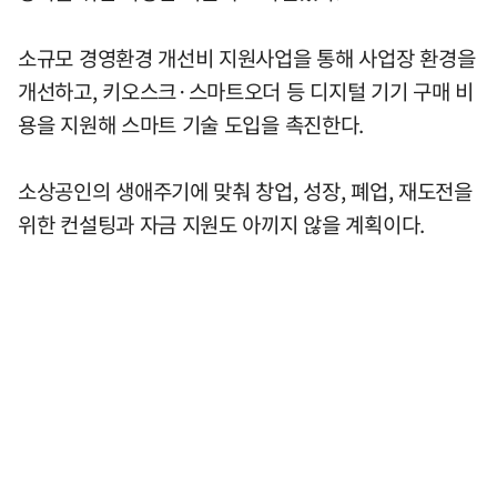
소규모 경영환경 개선비 지원사업을 통해 사업장 환경을
개선하고, 키오스크·스마트오더 등 디지털 기기 구매 비
용을 지원해 스마트 기술 도입을 촉진한다.
소상공인의 생애주기에 맞춰 창업, 성장, 폐업, 재도전을
위한 컨설팅과 자금 지원도 아끼지 않을 계획이다.