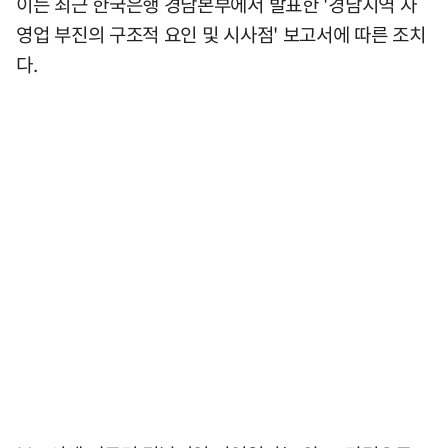
이는 최근 한국은행 경남본부에서 발표한 '경남지역 자
영업 부진의 구조적 요인 및 시사점' 보고서에 따른 조치
다.