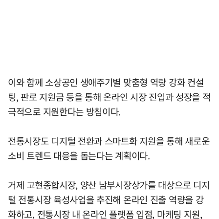
이와 함께 소상공인 생애주기별 맞춤형 역량 강화 컨설
팅, 판로 지원금 등을 통해 온라인 시장 진입과 성장을 적
극적으로 지원한다는 방침이다.
전통시장도 디지털 전환과 스마트화 지원을 통해 새로운
소비 트렌드 대응을 돕는다는 계획이다.
거제 고현종합시장, 양산 남부시장상가를 대상으로 디지
털 전통시장 육성사업을 추진해 온라인 진출 역량을 강
화하고, 전통시장 내 온라인 플랫폼 입점, 마케팅 지원,