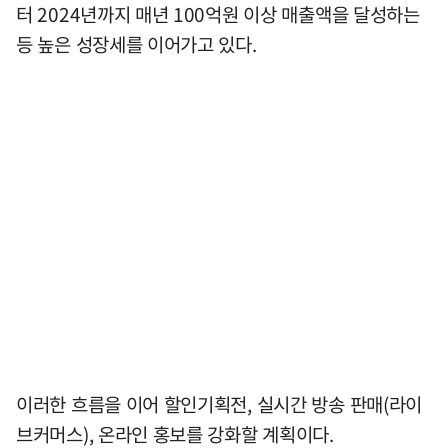
터 2024년까지 매년 100억원 이상 매출액을 달성하는
등 높은 성장세를 이어가고 있다.
이러한 흐름을 이어 할인기획전, 실시간 방송 판매(라이
브커머스), 온라인 홍보를 강화할 계획이다.