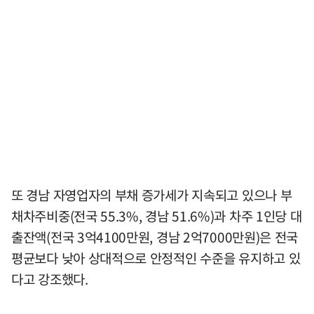
또 경남 자영업자의 부채 증가세가 지속되고 있으나 부
채차주비중(전국 55.3%, 경남 51.6%)과 차주 1인당 대
출잔액(전국 3억4100만원, 경남 2억7000만원)은 전국
평균보다 낮아 상대적으로 안정적인 수준을 유지하고 있
다고 강조했다.