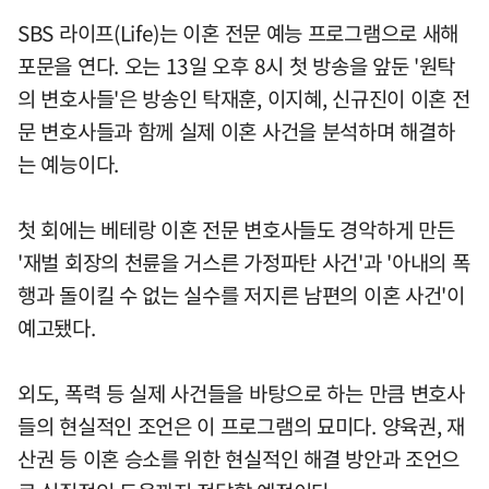
SBS 라이프(Life)는 이혼 전문 예능 프로그램으로 새해
포문을 연다. 오는 13일 오후 8시 첫 방송을 앞둔 '원탁
의 변호사들'은 방송인 탁재훈, 이지혜, 신규진이 이혼 전
문 변호사들과 함께 실제 이혼 사건을 분석하며 해결하
는 예능이다.
첫 회에는 베테랑 이혼 전문 변호사들도 경악하게 만든
'재벌 회장의 천륜을 거스른 가정파탄 사건'과 '아내의 폭
행과 돌이킬 수 없는 실수를 저지른 남편의 이혼 사건'이
예고됐다.
외도, 폭력 등 실제 사건들을 바탕으로 하는 만큼 변호사
들의 현실적인 조언은 이 프로그램의 묘미다. 양육권, 재
산권 등 이혼 승소를 위한 현실적인 해결 방안과 조언으