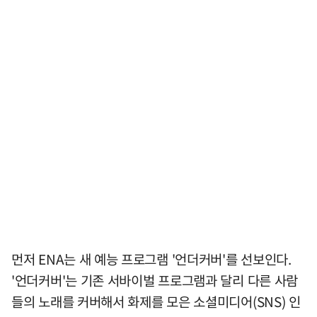
먼저 ENA는 새 예능 프로그램 '언더커버'를 선보인다.
'언더커버'는 기존 서바이벌 프로그램과 달리 다른 사람
들의 노래를 커버해서 화제를 모은 소셜미디어(SNS) 인