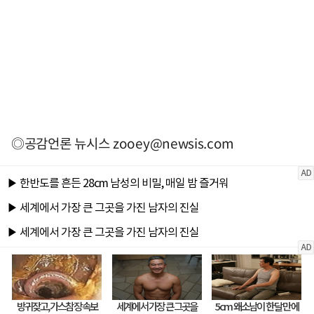
◎공감언론 뉴시스
zooey@newsis.com