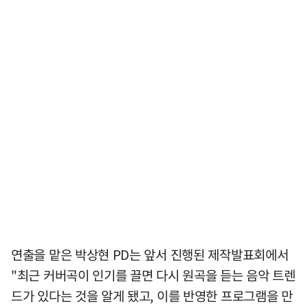
연출을 맡은 박상현 PD는 앞서 진행된 제작발표회에서
"최근 커버곡이 인기를 끌면 다시 원곡을 듣는 음악 트렌
드가 있다는 것을 알게 됐고, 이를 반영한 프로그램을 만