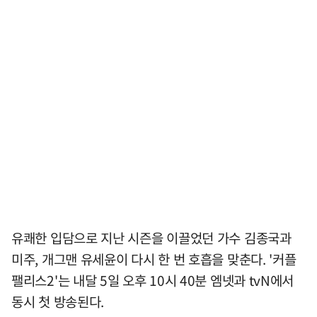
유쾌한 입담으로 지난 시즌을 이끌었던 가수 김종국과
미주, 개그맨 유세윤이 다시 한 번 호흡을 맞춘다. '커플
팰리스2'는 내달 5일 오후 10시 40분 엠넷과 tvN에서
동시 첫 방송된다.