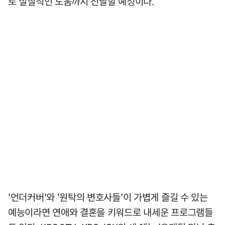
로 실질적인 도움까지 전달할 예정이다.
'언더커버'와 '원탁의 변호사들'이 가볍게 즐길 수 있는
예능이라면 연애와 결혼을 키워드로 내세운 프로그램들