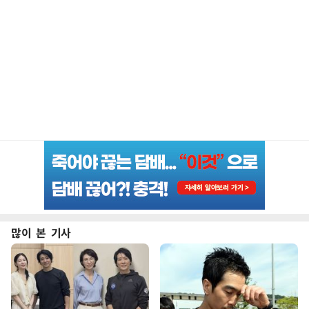
많이 본 기사