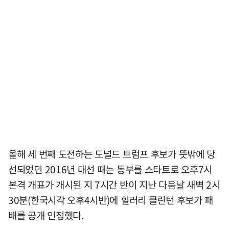
올해 세 번째 도전하는 도널드 트럼프 후보가 뜻밖에 당
선되었던 2016년 대선 때는 동부를 스타트로 오후7시
본격 개표가 개시된 지 7시간 반이 지난 다음날 새벽 2시
30분(한국시각 오후4시반)에 힐러리 클린턴 후보가 패
배를 공개 인정했다.