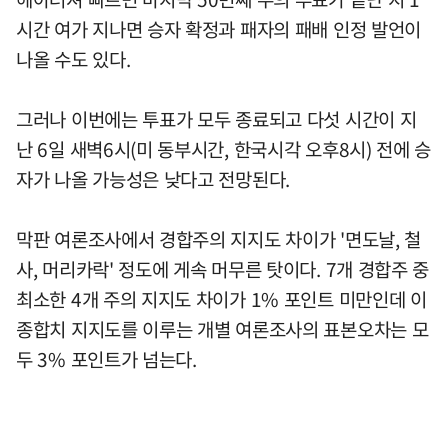
시간 여가 지나면 승자 확정과 패자의 패배 인정 발언이
나올 수도 있다.
그러나 이번에는 투표가 모두 종료되고 다섯 시간이 지
난 6일 새벽6시(미 동부시간, 한국시각 오후8시) 전에 승
자가 나올 가능성은 낮다고 전망된다.
막판 여론조사에서 경합주의 지지도 차이가 '면도날, 철
사, 머리카락' 정도에 게속 머무른 탓이다. 7개 경합주 중
최소한 4개 주의 지지도 차이가 1% 포인트 미만인데 이
종합치 지지도를 이루는 개별 여론조사의 표본오차는 모
두 3% 포인트가 넘는다.