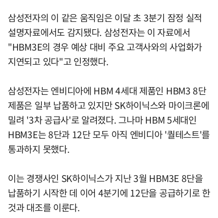
삼성전자의 이 같은 움직임은 이달 초 3분기 잠정 실적
설명자료에서도 감지됐다. 삼성전자는 이 자료에서
"HBM3E의 경우 예상 대비 주요 고객사와의 사업화가
지연되고 있다"고 인정했다.
삼성전자는 엔비디아에 HBM 4세대 제품인 HBM3 8단
제품은 일부 납품하고 있지만 SK하이닉스와 마이크론에
밀려 '3차 공급사'로 알려졌다. 그나마 HBM 5세대인
HBM3E는 8단과 12단 모두 아직 엔비디아 '퀄테스트'를
통과하지 못했다.
이는 경쟁사인 SK하이닉스가 지난 3월 HBM3E 8단을
납품하기 시작한 데 이어 4분기에 12단을 공급하기로 한
것과 대조를 이룬다.