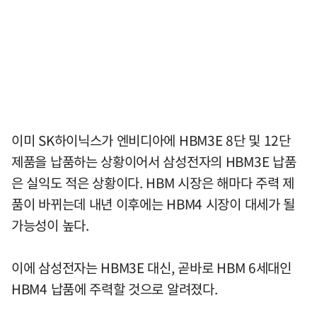
이미 SK하이닉스가 엔비디아에 HBM3E 8단 및 12단
제품을 납품하는 상황이어서 삼성전자의 HBM3E 납품
은 실익도 적은 상황이다. HBM 시장은 해마다 주력 제
품이 바뀌는데 내년 이후에는 HBM4 시장이 대세가 될
가능성이 높다.
이에 삼성전자는 HBM3E 대신, 곧바로 HBM 6세대인
HBM4 납품에 주력할 것으로 알려졌다.