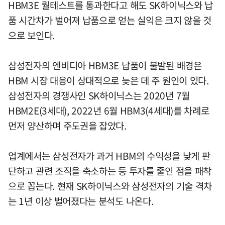
HBM3E 퀄테스트를 통과한다고 해도 SK하이닉스와 납
품 시간차가 벌어져 납품으로 얻는 실익은 크지 않을 것
으로 보인다.
삼성전자의 엔비디아 HBM3E 납품이 불발된 배경은
HBM 시장 대응이 상대적으로 늦은 데 주 원인이 있다.
삼성전자의 경쟁사인 SK하이닉스는 2020년 7월
HBM2E(3세대), 2022년 6월 HBM3(4세대)를 차례로
먼저 양산하며 주도권을 잡았다.
업계에서는 삼성전자가 과거 HBM의 수익성을 낮게 판
단하고 관련 조직을 축소하는 등 투자를 줄인 점을 패착
으로 꼽는다. 현재 SK하이닉스와 삼성전자의 기술 격차
는 1년 이상 벌어졌다는 분석도 나온다.