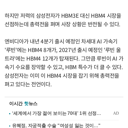
하지만 저력의 삼성전자가 HBM3E 대신 HBM4 시장을
선점하는데 총력전을 펴며 사장 상황은 반전될 수 있다.
엔비디아가 내년 4분기 출시 예정인 차세대 AI 가속기
'루빈'에는 HBM4 8개가, 2027년 출시 예정인 '루빈 울
트라'에는 HBM4 12개가 탑재된다. 그만큼 루빈이 AI 가
속기 수요를 장악할 수 있고, HBM 특수가 더 클 수 있다.
삼성전자는 이미 이 HBM4 시장을 잡기 위해 총력전을
펴고 있다는 전언이다.
이시간
핫
뉴스
유혜정, 자궁적출 수술 "여성성 잃는 것이…"