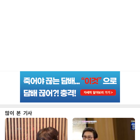
많이 본 기사