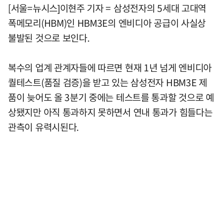
[서울=뉴시스]이현주 기자 = 삼성전자의 5세대 고대역
폭메모리(HBM)인 HBM3E의 엔비디아 공급이 사실상
불발된 것으로 보인다.
복수의 업계 관계자들에 따르면 현재 1년 넘게 엔비디아
퀄테스트(품질 검증)을 받고 있는 삼성전자 HBM3E 제
품이 늦어도 올 3분기 중에는 테스트를 통과할 것으로 예
상됐지만 아직 통과하지 못하면서 연내 통과가 힘들다는
관측이 유력시된다.