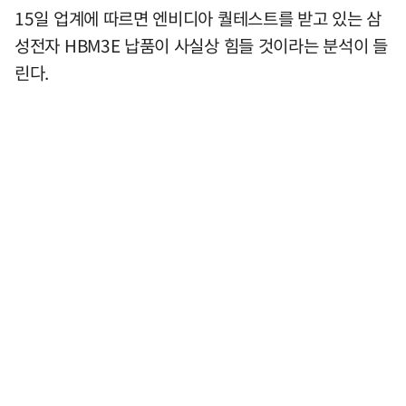
15일 업계에 따르면 엔비디아 퀄테스트를 받고 있는 삼
성전자 HBM3E 납품이 사실상 힘들 것이라는 분석이 들
린다.