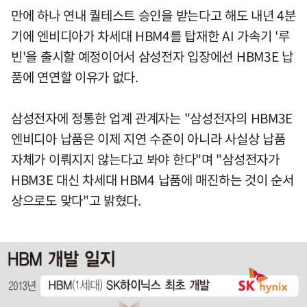
만에 하나 연내 퀄테스트 승인을 받는다고 해도 내년 4분
기에 엔비디아가 차세대 HBM4를 탑재한 AI 가속기 '루
빈'을 출시할 예정이어서 삼성전자 입장에선 HBM3E 납
품에 연연할 이유가 없다.
삼성전자에 정통한 업계 관계자는 "삼성전자의 HBM3E
엔비디아 납품은 이제 지연 수준이 아니라 사실상 납품
자체가 이뤄지지 않는다고 봐야 한다"며 "삼성전자가
HBM3E 대신 차세대 HBM4 납품에 매진하는 것이 순서
상으로도 맞다"고 밝혔다.