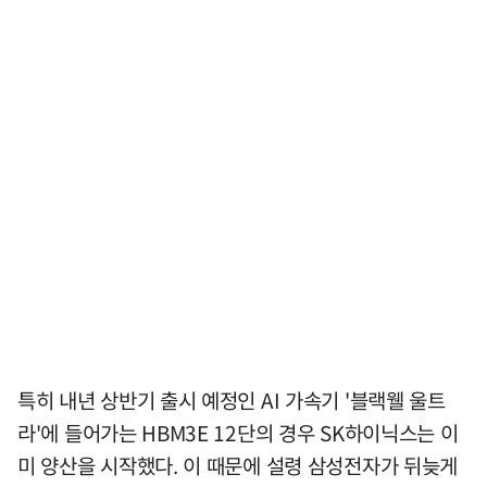
특히 내년 상반기 출시 예정인 AI 가속기 '블랙웰 울트
라'에 들어가는 HBM3E 12단의 경우 SK하이닉스는 이
미 양산을 시작했다. 이 때문에 설령 삼성전자가 뒤늦게