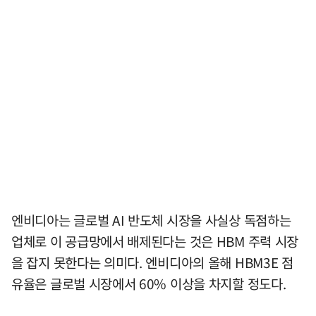
엔비디아는 글로벌 AI 반도체 시장을 사실상 독점하는
업체로 이 공급망에서 배제된다는 것은 HBM 주력 시장
을 잡지 못한다는 의미다. 엔비디아의 올해 HBM3E 점
유율은 글로벌 시장에서 60% 이상을 차지할 정도다.