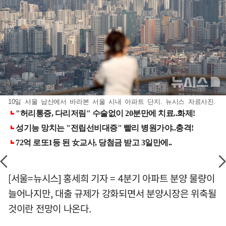
10일 서울 남산에서 바라본 서울 시내 아파트 단지. 뉴시스 자료사진.
[서울=뉴시스] 홍세희 기자 = 4분기 아파트 분양 물량이
늘어나지만, 대출 규제가 강화되면서 분양시장은 위축될
것이란 전망이 나온다.