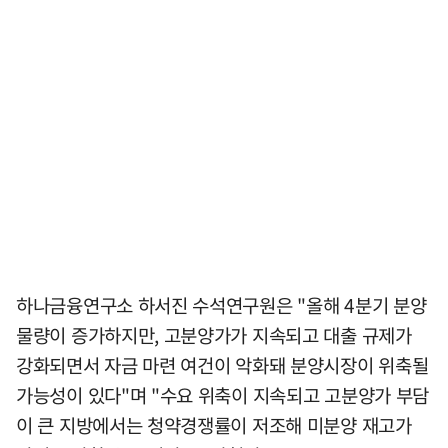
하나금융연구소 하서진 수석연구원은 "올해 4분기 분양
물량이 증가하지만, 고분양가가 지속되고 대출 규제가
강화되면서 자금 마련 여건이 악화돼 분양시장이 위축될
가능성이 있다"며 "수요 위축이 지속되고 고분양가 부담
이 큰 지방에서는 청약경쟁률이 저조해 미분양 재고가