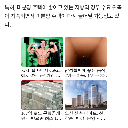
특히, 미분양 주택이 쌓이고 있는 지방의 경우 수요 위축
이 지속되면서 미분양 주택이 다시 늘어날 가능성도 있
다.