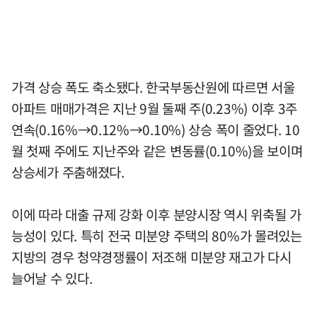
가격 상승 폭도 축소됐다. 한국부동산원에 따르면 서울
아파트 매매가격은 지난 9월 둘째 주(0.23%) 이후 3주
연속(0.16%→0.12%→0.10%) 상승 폭이 줄었다. 10
월 첫째 주에도 지난주와 같은 변동률(0.10%)을 보이며
상승세가 주춤해졌다.
이에 따라 대출 규제 강화 이후 분양시장 역시 위축될 가
능성이 있다. 특히 전국 미분양 주택의 80%가 몰려있는
지방의 경우 청약경쟁률이 저조해 미분양 재고가 다시
늘어날 수 있다.