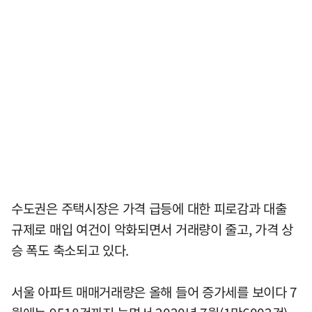
수도권은 주택시장은 가격 급등에 대한 피로감과 대출
규제로 매입 여건이 악화되면서 거래량이 줄고, 가격 상
승 폭도 축소되고 있다.
서울 아파트 매매거래량은 올해 들어 증가세를 보이다 7