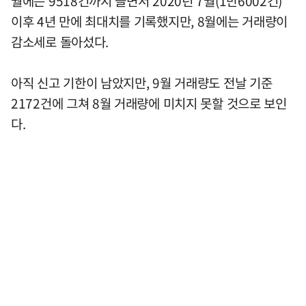
월에는 9518건까지 늘면서 2020년 7월(1만6002건)
이후 4년 만에 최대치를 기록했지만, 8월에는 거래량이
감소세로 돌아섰다.
아직 신고 기한이 남았지만, 9월 거래량도 전날 기준
2172건에 그쳐 8월 거래량에 미치지 못할 것으로 보인
다.