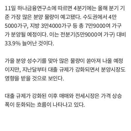
11일 하나금융연구소에 따르면 4분기에는 올해 분기 기
준 가장 많은 분양 물량이 예고됐다. 수도권에서 4만
5000가구, 지방 3만4000가구 등 총 7만9000여 가구
가 분양될 예정이다. 이는 전분기(5만9000여 가구) 대비
33.9% 늘어난 것이다.
가을 분양 성수기를 맞아 많은 물량이 쏟아져 나올 예정
이지만, 지난달부터 대출 규제가 강화되면서 분양시장도
영향을 받을 것으로 보인다.
대출 규제가 강화된 이후 매매와 전세시장은 가격 상승
폭이 둔화되는 흐름이 나타나고 있다.