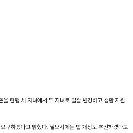
준을 현행 세 자녀에서 두 자녀로 일괄 변경하고 생활 지원
히 요구하겠다고 밝혔다. 필요시에는 법 개정도 추진하겠다고