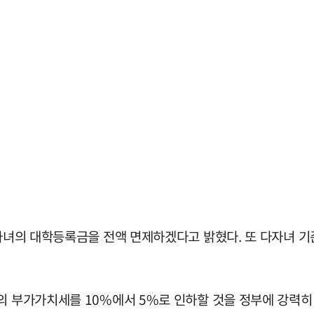
 자녀의 대학등록금을 전액 면제하겠다고 밝혔다. 또 다자녀 기
품의 부가가치세를 10%에서 5%로 인하할 것을 정부에 강력