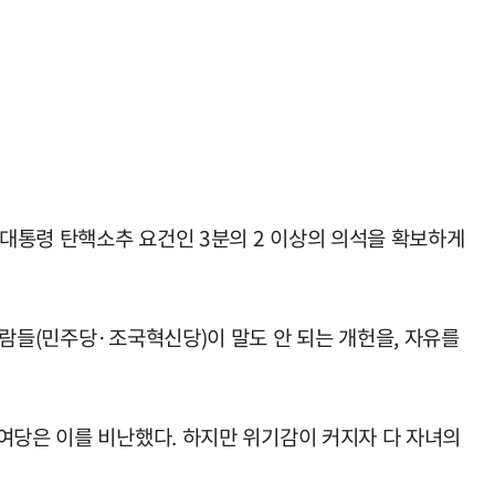
 대통령 탄핵소추 요건인 3분의 2 이상의 의석을 확보하게
사람들(민주당·조국혁신당)이 말도 안 되는 개헌을, 자유를
여당은 이를 비난했다. 하지만 위기감이 커지자 다 자녀의