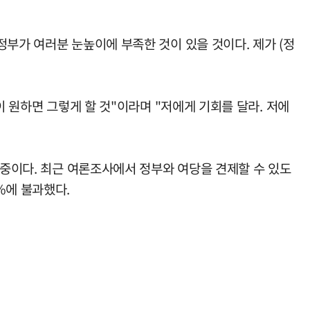
부가 여러분 눈높이에 부족한 것이 있을 것이다. 제가 (정
이 원하면 그렇게 할 것"이라며 "저에게 기회를 달라. 저에
 중이다. 최근 여론조사에서 정부와 여당을 견제할 수 있도
%에 불과했다.