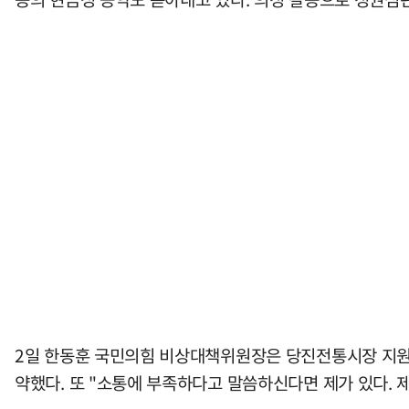
2일 한동훈 국민의힘 비상대책위원장은 당진전통시장 지원유
약했다. 또 "소통에 부족하다고 말씀하신다면 제가 있다. 