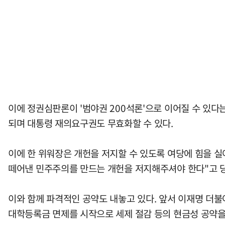
이에 정권심판론이 '범야권 200석론'으로 이어질 수 있다
되며 대통령 재의요구권도 무효화할 수 있다.
이에 한 위워장은 개헌을 저지할 수 있도록 여당에 힘을 실
떼어낸 민주주의를 만드는 개헌을 저지해주셔야 한다"고 
이와 함께 파격적인 공약도 내놓고 있다. 앞서 이재명 더
대학등록금 면제를 시작으로 세제 절감 등의 현금성 공약을