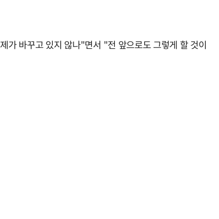
 제가 바꾸고 있지 않나"면서 "전 앞으로도 그렇게 할 것이