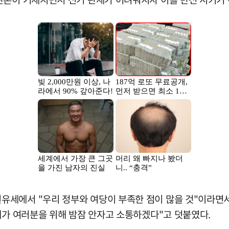
세에서 "우리 정부와 여당이 부족한 점이 많을 것"이라면서
제가 여러분을 위해 밤잠 안자고 소통하겠다"고 덧붙였다.