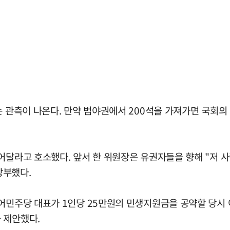
는 관측이 나온다. 만약 범야권에서 200석을 가져가면 국회의
어달라고 호소했다. 앞서 한 위원장은 유권자들을 향해 "저 
당부했다.
불어민주당 대표가 1인당 25만원의 민생지원금을 공약할 당시 
 제안했다.