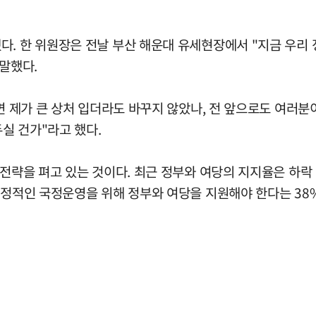
. 한 위원장은 전날 부산 해운대 유세현장에서 "지금 우리 정
 말했다.
면 제가 큰 상처 입더라도 바꾸지 않았나, 전 앞으로도 여러분
두실 건가"라고 했다.
 전략을 펴고 있는 것이다. 최근 정부와 여당의 지지율은 하락
안정적인 국정운영을 위해 정부와 여당을 지원해야 한다는 38