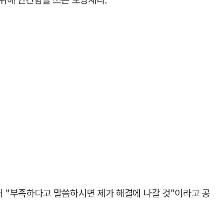
 "부족하다고 말씀하시면 제가 해결에 나갈 것"이라고 공