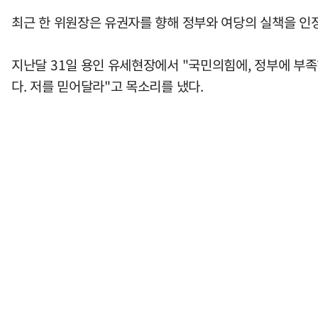
최근 한 위원장은 유권자를 향해 정부와 여당의 실책을 인
지난달 31일 용인 유세현장에서 "국민의힘에, 정부에 부족한
다. 저를 믿어달라"고 목소리를 냈다.