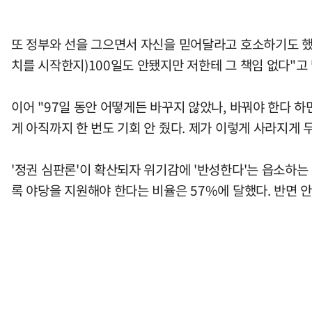
또 정부와 선을 그으면서 자신을 믿어달라고 호소하기도 했다
치를 시작한지)100일도 안됐지만 저한테 그 책임 없다"고
이어 "97일 동안 어떻게든 바꾸지 않았나, 바꿔야 한다 하
게 아직까지 한 번도 기회 안 줬다. 제가 이렇게 사라지게 
'정권 심판론'이 확산되자 위기감에 '반성한다'는 읍소하는
록 야당을 지원해야 한다는 비율은 57%에 달했다. 반면 