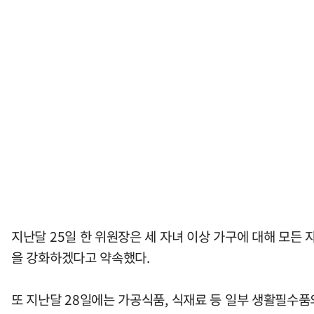
지난달 25일 한 위원장은 세 자녀 이상 가구에 대해 모든
을 강화하겠다고 약속했다.
또 지난달 28일에는 가공식품, 식재료 등 일부 생활필수