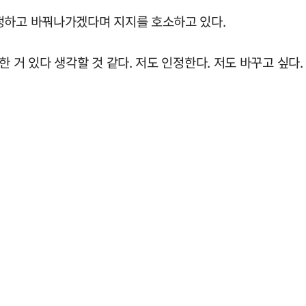
정하고 바꿔나가겠다며 지지를 호소하고 있다.
 거 있다 생각할 것 같다. 저도 인정한다. 저도 바꾸고 싶다.