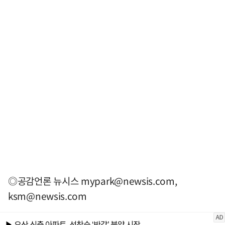
◎공감언론 뉴시스
mypark@newsis.com
,
ksm@newsis.com