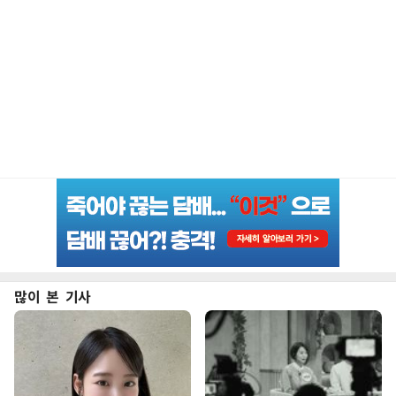
많이 본 기사