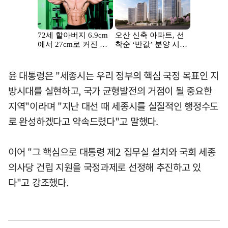
윤 대통령은 "세종시는 우리 정부의 핵심 국정 목표인 지
방시대를 실현하고, 국가 균형발전의 거점이 될 중요한
지역"이라며 "지난 대선 때 세종시를 실질적인 행정수도
로 완성하겠다고 약속드렸다"고 말했다.
이어 "그 핵심으로 대통령 제2 집무실 설치와 국회 세종
의사당 건립 지원을 국정과제로 선정해 추진하고 있
다"고 강조했다.