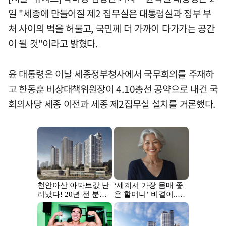
일 "세종에 만들어질 제2 집무실은 대통령실과 정부 부
처 사이의 벽을 허물고, 국민께 더 가까이 다가가는 공간
이 될 것"이라고 밝혔다.
윤 대통령은 이날 세종정부청사에서 국무회의를 주재하
고 한동훈 비상대책위원장이 4.10총선 공약으로 내건 국
회의사당 세종 이전과 세종 제2집무실 설치를 거론했다.