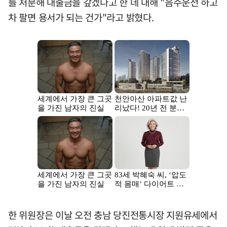
를 처분해 대출금을 갚겠다고 한 데 대해 "음주운전 하고
차 팔면 용서가 되는 건가"라고 밝혔다.
한 위원장은 이날 오전 충남 당진전통시장 지원유세에서