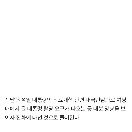
전날 윤석열 대통령의 의료개혁 관련 대국민담화로 여당
내에서 윤 대통령 탈당 요구가 나오는 등 내분 양상을 보
이자 진화에 나선 것으로 풀이된다.