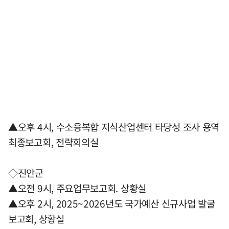
▲오후 4시, 수소융복합 지식산업센터 타당성 조사 용역
최종보고회, 전략회의실
◇진안군
▲오전 9시, 주요업무보고회. 상황실
▲오후 2시, 2025~2026년도 국가예산 신규사업 발굴
보고회, 상황실