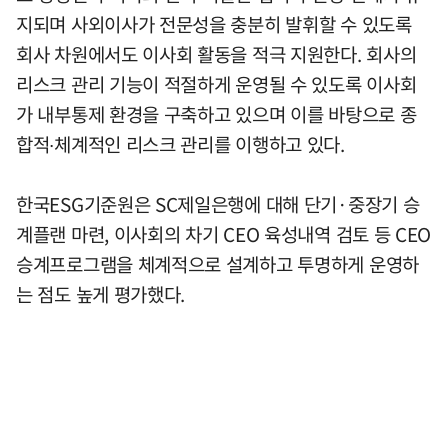
지되며 사외이사가 전문성을 충분히 발휘할 수 있도록
회사 차원에서도 이사회 활동을 적극 지원한다. 회사의
리스크 관리 기능이 적절하게 운영될 수 있도록 이사회
가 내부통제 환경을 구축하고 있으며 이를 바탕으로 종
합적∙체계적인 리스크 관리를 이행하고 있다.
한국ESG기준원은 SC제일은행에 대해 단기·중장기 승
계플랜 마련, 이사회의 차기 CEO 육성내역 검토 등 CEO
승계프로그램을 체계적으로 설계하고 투명하게 운영하
는 점도 높게 평가했다.