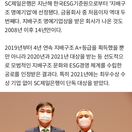
SC제일은행은 지난해 한국ESG기준원으로부터 '지배구
조 명예기업'에 선정됐다. 금융회사 중 처음이자 역대 두
번째다. 지배구조 명예기업상을 받은 회사가 나온 것도
2008년 이후 14년만이다.
2019년부터 4년 연속 지배구조 A+등급을 획득했을 뿐
만 아니라 2020년과 2021년 대상을 받는 등 선도적으
로 모범적인 지배구조 문화와 ESG경영 체계를 수립한
공로를 인정받은 결과다. 특히 2021년에는 최우수상 수
상 기업 없이 SC제일은행이 단독 대상을 받았다.