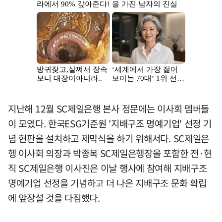
지난해 12월 SC제일은행 본사 정문에는 이사회 멤버들
이 모였다. 한국ESG기준원 '지배구조 명예기업' 선정 기
념 현판을 설치하고 제막식을 하기 위해서다. SC제일은
행 이사회 의장과 박종복 SC제일은행장을 포함한 전·현
직 SC제일은행 이사진은 이날 행사에 참여해 지배구조
명예기업 선정을 기념하고 더 나은 지배구조 문화 확립
에 앞장설 것을 다짐했다.