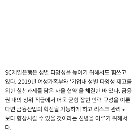
SC제일은행은 성별 다양성을 높이기 위해서도 힘쓰고
있다. 2019년 여성가족부와 ‘기업내 성별 다양성 제고를
위한 실천과제를 담은 자율 협약’을 체결한 바 있다. 금융
권 내의 상위 직급에서 더욱 균형 잡힌 인력 구성을 이룬
다면 금융산업의 혁신을 가능하게 하고 리스크 관리도
보다 향상시킬 수 있을 것이라는 신념을 이루기 위해서
다.