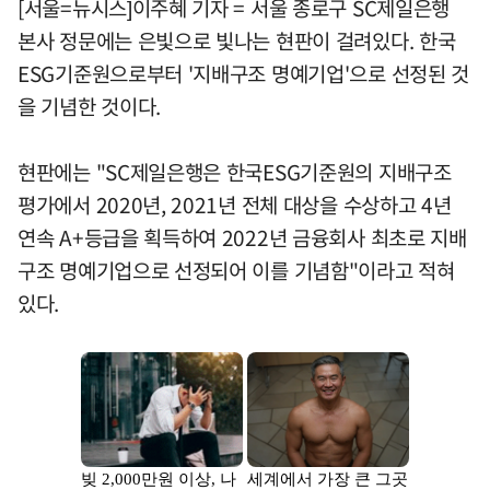
[서울=뉴시스]이주혜 기자 = 서울 종로구 SC제일은행
본사 정문에는 은빛으로 빛나는 현판이 걸려있다. 한국
ESG기준원으로부터 '지배구조 명예기업'으로 선정된 것
을 기념한 것이다.
현판에는 "SC제일은행은 한국ESG기준원의 지배구조
평가에서 2020년, 2021년 전체 대상을 수상하고 4년
연속 A+등급을 획득하여 2022년 금융회사 최초로 지배
구조 명예기업으로 선정되어 이를 기념함"이라고 적혀
있다.