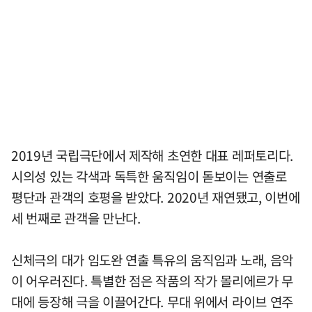
2019년 국립극단에서 제작해 초연한 대표 레퍼토리다.
시의성 있는 각색과 독특한 움직임이 돋보이는 연출로
평단과 관객의 호평을 받았다. 2020년 재연됐고, 이번에
세 번째로 관객을 만난다.
신체극의 대가 임도완 연출 특유의 움직임과 노래, 음악
이 어우러진다. 특별한 점은 작품의 작가 몰리에르가 무
대에 등장해 극을 이끌어간다. 무대 위에서 라이브 연주