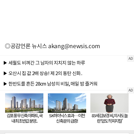
◎공감언론 뉴시스
akang@newsis.com