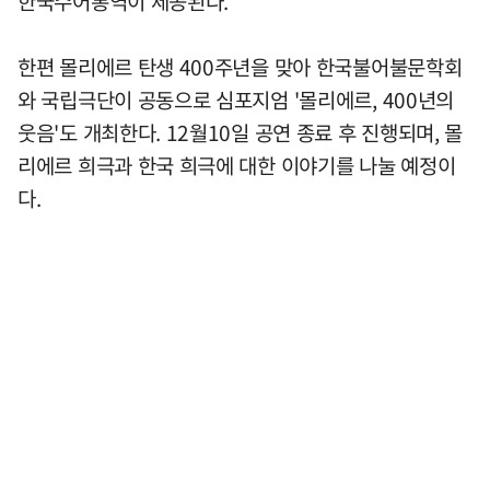
한국수어통역이 제공된다.
한편 몰리에르 탄생 400주년을 맞아 한국불어불문학회
와 국립극단이 공동으로 심포지엄 '몰리에르, 400년의
웃음'도 개최한다. 12월10일 공연 종료 후 진행되며, 몰
리에르 희극과 한국 희극에 대한 이야기를 나눌 예정이
다.