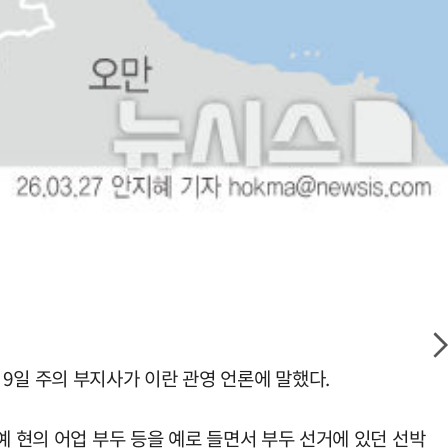
9일 주의 부지사가 이란 관영 언론에 말했다.
예 현의 어업 부두 등을 예로 들면서 부두 선거에 있던 선박