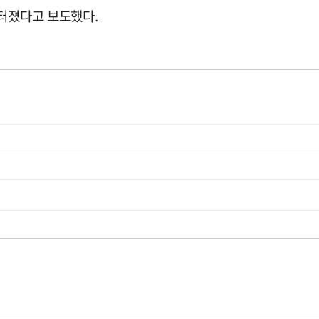
 터졌다고 보도했다.