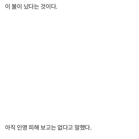
이 불이 났다는 것이다.
아직 인명 피해 보고는 없다고 말했다.