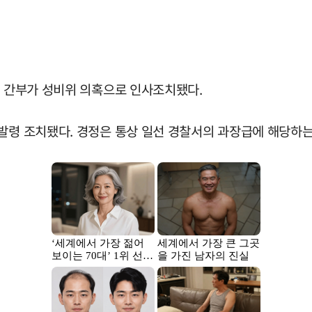
급 간부가 성비위 의혹으로 인사조치됐다.
기발령 조치됐다. 경정은 통상 일선 경찰서의 과장급에 해당하는