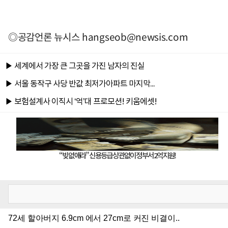
◎공감언론 뉴시스
hangseob@newsis.com