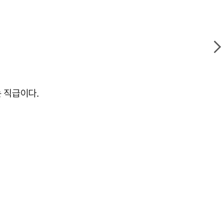
 직급이다.