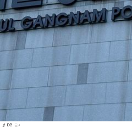
 및 DB 금지