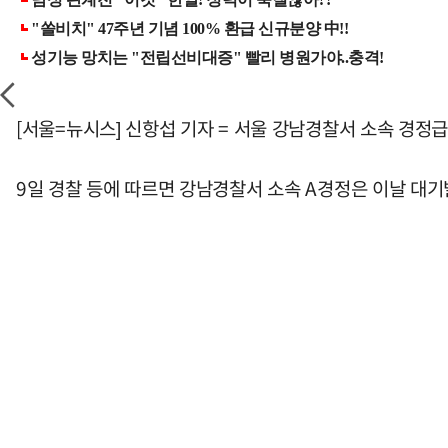
[서울=뉴시스] 신항섭 기자 = 서울 강남경찰서 소속 경정
9일 경찰 등에 따르면 강남경찰서 소속 A경정은 이날 대