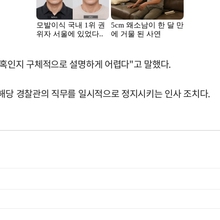
의혹인지 구체적으로 설명하게 어렵다"고 말했다.
 해당 경찰관의 직무를 일시적으로 정지시키는 인사 조치다.