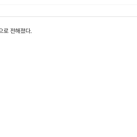
으로 전해졌다.