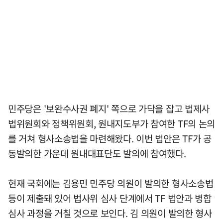
민주당은 '보완수사권 폐지' 쪽으로 가닥을 잡고 법제사
법위원회와 정책위원회, 원내지도부가 참여한 TF의 논의
를 거쳐 형사소송법을 마련해왔다. 이번 법안은 TF가 공
동발의한 가운데 원내대표단도 발의에 참여했다.
현재 국회에는 김용민 민주당 의원이 발의한 형사소송법
등이 제출돼 있어 법사위 심사 단계에서 TF 법안과 병합
심사 과정을 거칠 것으로 보인다. 김 의원이 발의한 형사