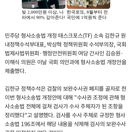
민주당 형사소송법 개정 태스크포스(TF) 소속 김한규 원
내정책수석부대표, 박상혁 정책위원회 수석부의장, 국회
법제사법위원회·행정안전위원회 여당 간사인 김승원·
이해식 의원은 이날 국회 의안과에 형사소송법 개정안을
제출했다.
김한규 정책수석은 검찰의 보완수사권 폐지를 골자로 한
이번 형사소송법 개정안에 대해 "수사권 조정에 관해 형
사소송법 전체에 걸쳐 검사가 수사 주체자가 된 조항을
정리했다"고 설명했다. 검사를 수사 주체로 규정한 형사
소송법 196조에서 해당 내용을 삭제해 검사의 보완수사