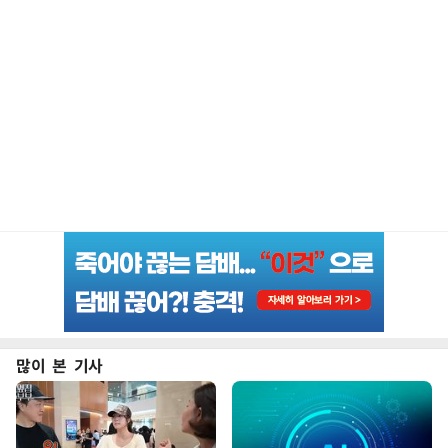
많이 본 기사