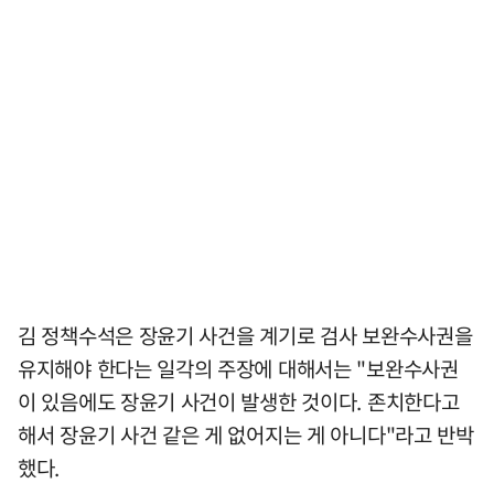
김 정책수석은 장윤기 사건을 계기로 검사 보완수사권을
유지해야 한다는 일각의 주장에 대해서는 "보완수사권
이 있음에도 장윤기 사건이 발생한 것이다. 존치한다고
해서 장윤기 사건 같은 게 없어지는 게 아니다"라고 반박
했다.