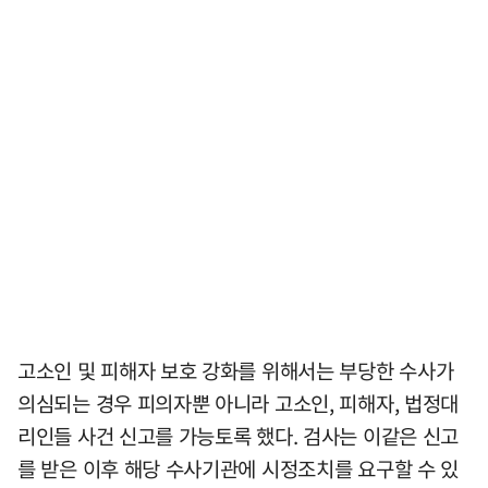
고소인 및 피해자 보호 강화를 위해서는 부당한 수사가
의심되는 경우 피의자뿐 아니라 고소인, 피해자, 법정대
리인들 사건 신고를 가능토록 했다. 검사는 이같은 신고
를 받은 이후 해당 수사기관에 시정조치를 요구할 수 있