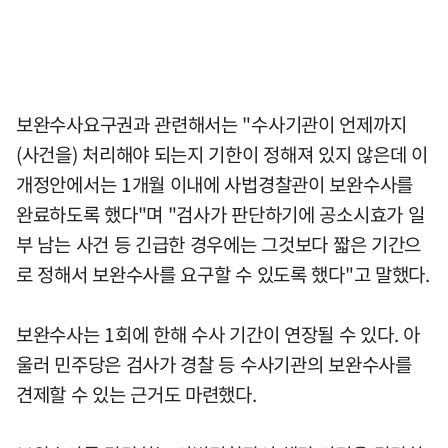
보완수사요구권과 관련해서는 "수사기관이 언제까지
(사건을) 처리해야 되는지 기한이 정해져 있지 않은데 이
개정안에서는 1개월 이내에 사법경찰관이 보완수사를
완료하도록 했다"며 "검사가 판단하기에 공소시효가 일
부 남는 사건 등 긴급한 경우에는 그것보다 짧은 기간으
로 정해서 보완수사를 요구할 수 있도록 했다"고 말했다.
보완수사는 1회에 한해 수사 기간이 연장될 수 있다. 아
울러 민주당은 검사가 경찰 등 수사기관의 보완수사를
견제할 수 있는 근거도 마련했다.