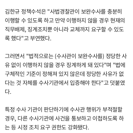
김한규 정책수석은 "사법경찰관이 보완수사를 충분히
이행할 수 있도록 하고 만약 이행하지 않을 경우 현재의
직무배제, 징계조치뿐 아니라 교체까지 요구할 수 있도
록 했다"고 부연했다.
그러면서 "법적으로는 (수사관이 보완수사를) 정당한 사
유 없이 이행하지 않을 경우 징계하게 돼 있다"며 "법에
구체적인 기준이 정해져 있지 않은데 정당한 사유가 없
다는 것 자체를 수사기관에서 입증해야 한다"고 덧붙였
다.
특정 수사 기관이 판단하기에 수사관 행위가 부적절할
경우, 다른 수사기관에 사건을 통보하고 이첩하도록 하
는 등 시정 조치 요구 권한도 강화됐다.