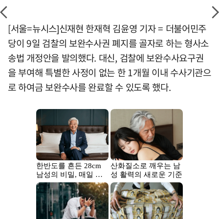
[서울=뉴시스]신재현 한재혁 김윤영 기자 = 더불어민주
당이 9일 검찰의 보완수사권 폐지를 골자로 하는 형사소
송법 개정안을 발의했다. 대신, 검찰에 보완수사요구권
을 부여해 특별한 사정이 없는 한 1개월 이내 수사기관으
로 하여금 보완수사를 완료할 수 있도록 했다.