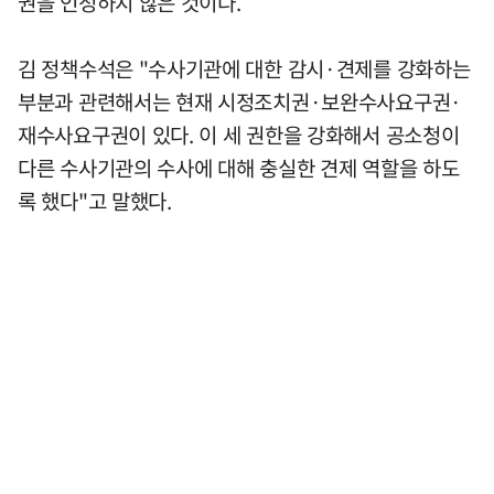
권을 인정하지 않은 것이다.
김 정책수석은 "수사기관에 대한 감시·견제를 강화하는
부분과 관련해서는 현재 시정조치권·보완수사요구권·
재수사요구권이 있다. 이 세 권한을 강화해서 공소청이
다른 수사기관의 수사에 대해 충실한 견제 역할을 하도
록 했다"고 말했다.