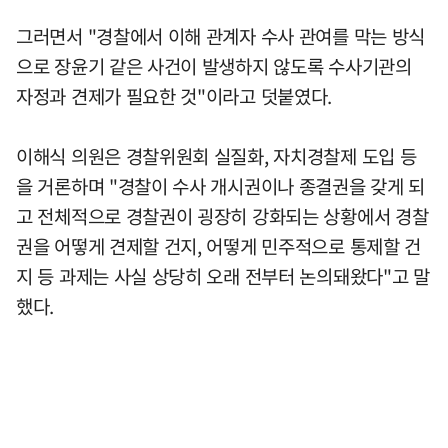
그러면서 "경찰에서 이해 관계자 수사 관여를 막는 방식
으로 장윤기 같은 사건이 발생하지 않도록 수사기관의
자정과 견제가 필요한 것"이라고 덧붙였다.
이해식 의원은 경찰위원회 실질화, 자치경찰제 도입 등
을 거론하며 "경찰이 수사 개시권이나 종결권을 갖게 되
고 전체적으로 경찰권이 굉장히 강화되는 상황에서 경찰
권을 어떻게 견제할 건지, 어떻게 민주적으로 통제할 건
지 등 과제는 사실 상당히 오래 전부터 논의돼왔다"고 말
했다.