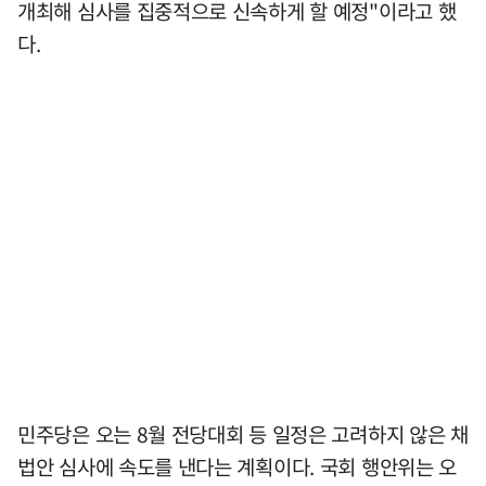
개최해 심사를 집중적으로 신속하게 할 예정"이라고 했
다.
민주당은 오는 8월 전당대회 등 일정은 고려하지 않은 채
법안 심사에 속도를 낸다는 계획이다. 국회 행안위는 오