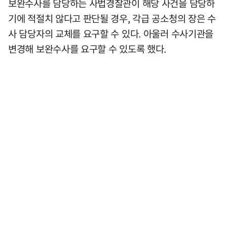
보완수사를 담당하는 사법경찰관이 해당 사건을 담당하
기에 적절치 않다고 판단될 경우, 각급 공소청의 장은 수
사 담당자의 교체를 요구할 수 있다. 아울러 수사기관을
변경해 보완수사를 요구할 수 있도록 했다.