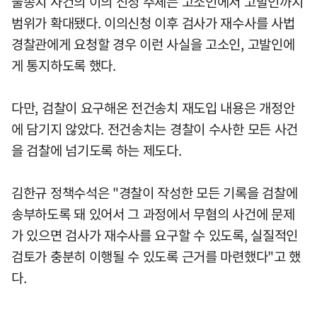
불송치 사건의 이의 신청 주체는 고소인에서 고발인까지
범위가 확대됐다. 이의신청 이후 검사가 재수사를 사법
경찰관에게 요청할 경우 이런 사실을 고소인, 고발인에
게 통지하도록 했다.
다만, 검찰이 요구해온 전건송치 재도입 내용은 개정안
에 담기지 않았다. 전건송치는 경찰이 수사한 모든 사건
을 검찰에 넘기도록 하는 제도다.
김한규 정책수석은 "경찰이 작성한 모든 기록을 검찰에
송부하도록 돼 있어서 그 과정에서 무혐의 사건에 문제
가 있으면 검사가 재수사를 요구할 수 있도록, 실질적인
검토가 충분히 이행될 수 있도록 근거를 마련했다"고 했
다.