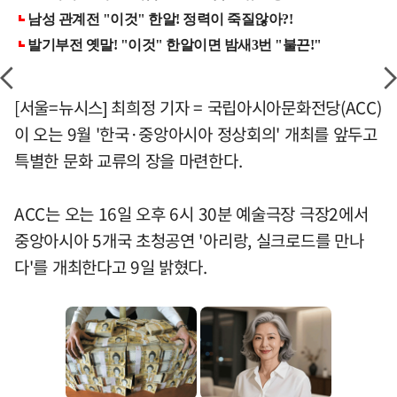
[서울=뉴시스] 최희정 기자 = 국립아시아문화전당(ACC)
이 오는 9월 '한국·중앙아시아 정상회의' 개최를 앞두고
특별한 문화 교류의 장을 마련한다.
ACC는 오는 16일 오후 6시 30분 예술극장 극장2에서
중앙아시아 5개국 초청공연 '아리랑, 실크로드를 만나
다'를 개최한다고 9일 밝혔다.