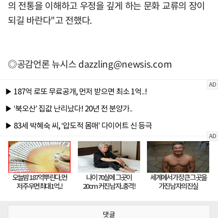
의 전통을 이해하고 우정을 깊게 하는 문화 교류의 장이
되길 바란다"고 전했다.
◎공감언론 뉴시스
dazzling@newsis.com
댓글