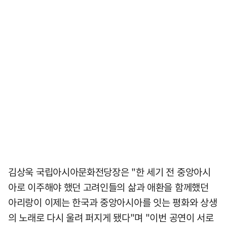
김상욱 국립아시아문화전당장은 "한 세기 전 중앙아시
아로 이주해야 했던 고려인들의 삶과 애환을 함께했던
아리랑이 이제는 한국과 중앙아시아를 잇는 평화와 상생
의 노래로 다시 울려 퍼지게 됐다"며 "이번 공연이 서로