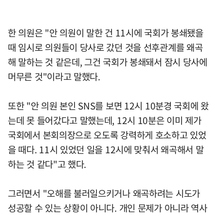
한 의원은 "안 의원이 말한 건 11시에 국회가 봉쇄됐을
때 임시로 의원들이 당사로 갔던 것을 선후관계를 왜곡
해 말하는 것 같은데, 그건 국회가 봉쇄돼서 잠시 당사에
머무른 것"이라고 말했다.
또한 "안 의원 본인 SNS를 보면 12시 10분경 국회에 왔
는데 못 들어갔다고 말했는데, 12시 10분은 이미 제가
국회에서 본회의장으로 오도록 강력하게 호소하고 있었
을 때다. 11시 있었던 일을 12시에 맞춰서 왜곡해서 말
하는 것 같다"고 했다.
그러면서 "오해를 불러일으키거나 왜곡하려는 시도가
성공할 수 있는 상황이 아니다. 개인 문제가 아니라 역사