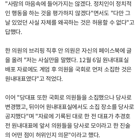
"사람의 마음속에 들어가지는 않겠다. 정치인이 정치적
인 행동을 하는 것을 평가하지 않겠다"면서도 "다만 그
날 있었던 사실 자체를 왜곡하는 것은 허용할 수 없다"고
답했다.
한 의원의 브리핑 직후 안 의원은 자신의 페이스북에 글
을 올려 "저는 사실만을 말했다. 12월 6일 원내대표실
배포 자료에도 계엄 후 의원을 국회로 먼저 소집한 것은
원내대표였다"고 적었다.
이어 "당대표 또한 국회로 의원들을 소집했으나 당사로
변경했고, 뒤이어 원내대표실에서도 소집 장소를 당사로
공지했다"며 "자료에 기록된 대로 한 전 대표가 추경호
전 원내대표에 앞서 의원들을 당사로 모이라고 한 진술
의 어떤 점이 허위인지 의문"이라고 했다.