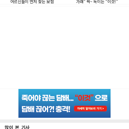
많이 본 기사