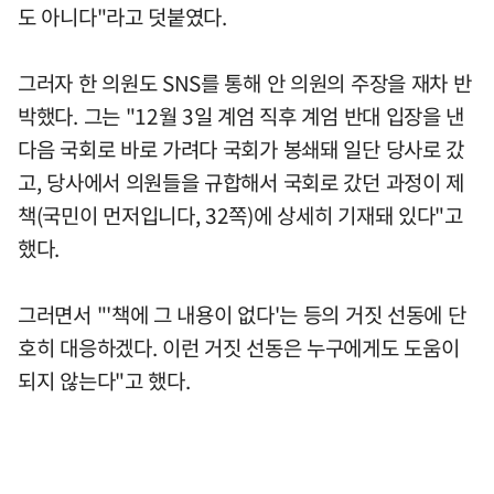
도 아니다"라고 덧붙였다.
그러자 한 의원도 SNS를 통해 안 의원의 주장을 재차 반
박했다. 그는 "12월 3일 계엄 직후 계엄 반대 입장을 낸
다음 국회로 바로 가려다 국회가 봉쇄돼 일단 당사로 갔
고, 당사에서 의원들을 규합해서 국회로 갔던 과정이 제
책(국민이 먼저입니다, 32쪽)에 상세히 기재돼 있다"고
했다.
그러면서 "'책에 그 내용이 없다'는 등의 거짓 선동에 단
호히 대응하겠다. 이런 거짓 선동은 누구에게도 도움이
되지 않는다"고 했다.