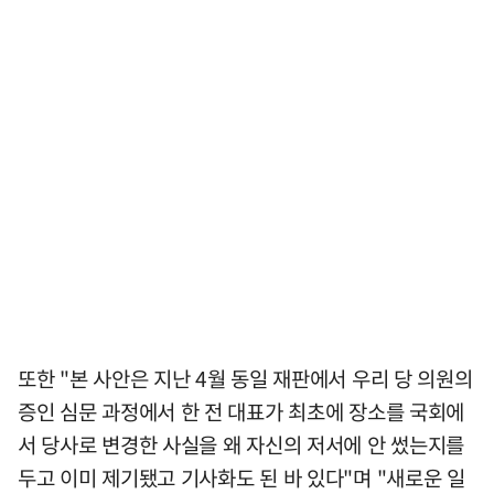
또한 "본 사안은 지난 4월 동일 재판에서 우리 당 의원의
증인 심문 과정에서 한 전 대표가 최초에 장소를 국회에
서 당사로 변경한 사실을 왜 자신의 저서에 안 썼는지를
두고 이미 제기됐고 기사화도 된 바 있다"며 "새로운 일