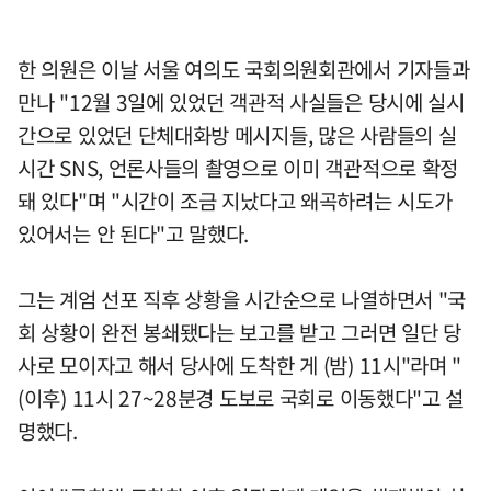
한 의원은 이날 서울 여의도 국회의원회관에서 기자들과
만나 "12월 3일에 있었던 객관적 사실들은 당시에 실시
간으로 있었던 단체대화방 메시지들, 많은 사람들의 실
시간 SNS, 언론사들의 촬영으로 이미 객관적으로 확정
돼 있다"며 "시간이 조금 지났다고 왜곡하려는 시도가
있어서는 안 된다"고 말했다.
그는 계엄 선포 직후 상황을 시간순으로 나열하면서 "국
회 상황이 완전 봉쇄됐다는 보고를 받고 그러면 일단 당
사로 모이자고 해서 당사에 도착한 게 (밤) 11시"라며 "
(이후) 11시 27~28분경 도보로 국회로 이동했다"고 설
명했다.