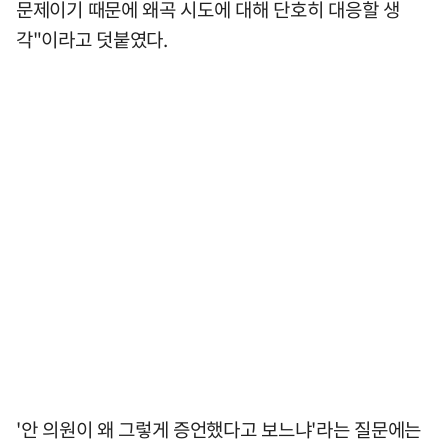
문제이기 때문에 왜곡 시도에 대해 단호히 대응할 생
각"이라고 덧붙였다.
'안 의원이 왜 그렇게 증언했다고 보느냐'라는 질문에는