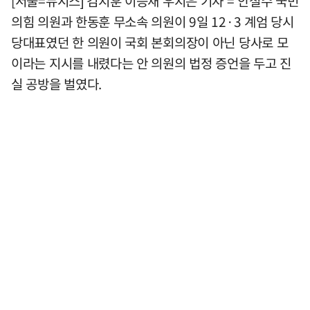
[서울=뉴시스] 김지훈 이승재 우지은 기자 = 안철수 국민
의힘 의원과 한동훈 무소속 의원이 9일 12·3 계엄 당시
당대표였던 한 의원이 국회 본회의장이 아닌 당사로 모
이라는 지시를 내렸다는 안 의원의 법정 증언을 두고 진
실 공방을 벌였다.