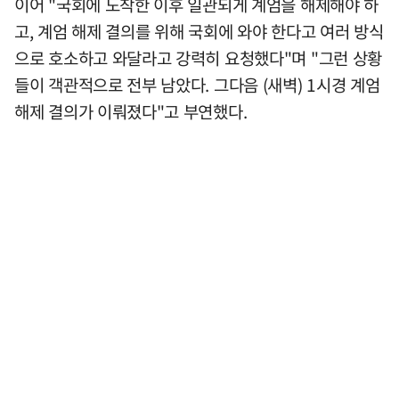
이어 "국회에 도착한 이후 일관되게 계엄을 해제해야 하
고, 계엄 해제 결의를 위해 국회에 와야 한다고 여러 방식
으로 호소하고 와달라고 강력히 요청했다"며 "그런 상황
들이 객관적으로 전부 남았다. 그다음 (새벽) 1시경 계엄
해제 결의가 이뤄졌다"고 부연했다.