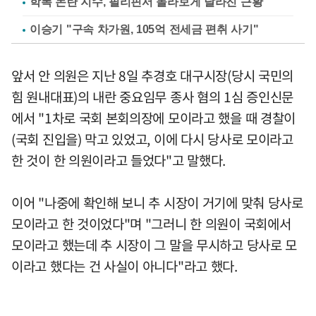
학폭 논란 지수, 필리핀서 몰라보게 달라진 근황
이승기 "구속 차가원, 105억 전세금 편취 사기"
앞서 안 의원은 지난 8일 추경호 대구시장(당시 국민의
힘 원내대표)의 내란 중요임무 종사 혐의 1심 증인신문
에서 "1차로 국회 본회의장에 모이라고 했을 때 경찰이
(국회 진입을) 막고 있었고, 이에 다시 당사로 모이라고
한 것이 한 의원이라고 들었다"고 말했다.
이어 "나중에 확인해 보니 추 시장이 거기에 맞춰 당사로
모이라고 한 것이었다"며 "그러니 한 의원이 국회에서
모이라고 했는데 추 시장이 그 말을 무시하고 당사로 모
이라고 했다는 건 사실이 아니다"라고 했다.