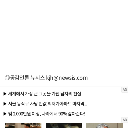
◎공감언론 뉴시스
kjh@newsis.com