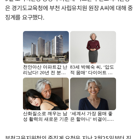
은 경기도교육청에 부천 사립유치원 원장 A씨에 대해 중
징계를 요구했다.
부천교육지원청의 중징계 요청은 지난 3월25일부터 진