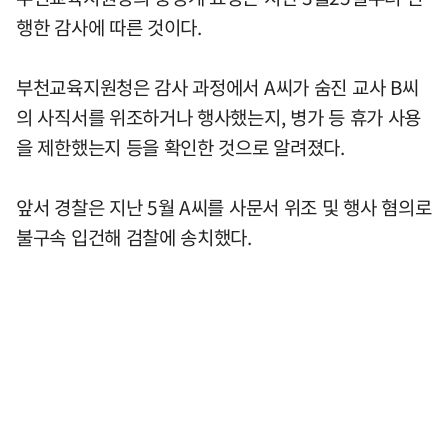
행한 감사에 따른 것이다.
부천교육지원청은 감사 과정에서 A씨가 숨진 교사 B씨
의 사직서를 위조하거나 행사했는지, 병가 등 휴가 사용
을 제한했는지 등을 확인한 것으로 알려졌다.
앞서 경찰은 지난 5월 A씨를 사문서 위조 및 행사 혐의로
불구속 입건해 검찰에 송치했다.