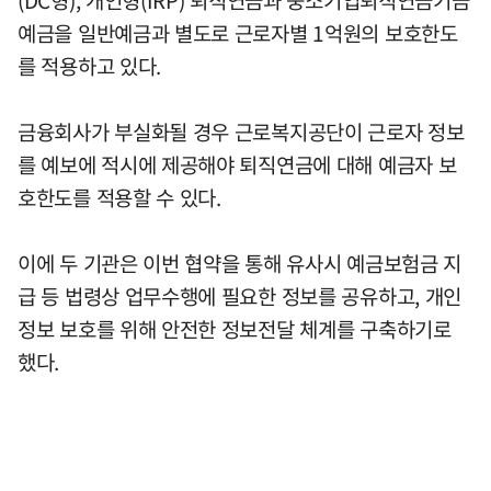
예금을 일반예금과 별도로 근로자별 1억원의 보호한도
를 적용하고 있다.
금융회사가 부실화될 경우 근로복지공단이 근로자 정보
를 예보에 적시에 제공해야 퇴직연금에 대해 예금자 보
호한도를 적용할 수 있다.
이에 두 기관은 이번 협약을 통해 유사시 예금보험금 지
급 등 법령상 업무수행에 필요한 정보를 공유하고, 개인
정보 보호를 위해 안전한 정보전달 체계를 구축하기로
했다.