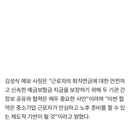
김성식 예보 사장은 "근로자의 퇴직연금에 대한 안전하
고 신속한 예금보험금 지급을 보장하기 위해 두 기관 간
정보 공유와 협력은 매우 중요한 사안"이라며 "이번 협
약은 중소기업 근로자가 안심하고 노후 준비를 할 수 있
는 제도적 기반이 될 것"이라고 밝혔다.