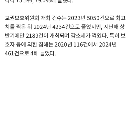
교권보호위원회 개최 건수는 2023년 5050건으로 최고
치를 찍은 뒤 2024년 4234건으로 줄었지만, 지난해 상
반기에만 2189건이 개최되며 감소세가 꺾였다. 특히 보
호자 등에 의한 침해는 2020년 116건에서 2024년
461건으로 4배 늘었다.