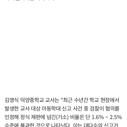
김영식 덕양중학교 교사는 "최근 수년간 학교 현장에서
발생한 교사 대상 아동학대 신고 사건 중 검찰이 혐의를
인정해 정식 재판에 넘긴(기소) 비율은 단 1.6% ~ 2.5%
수준에 불과한 것으로 나타났다. 이는 대다수의 신고가