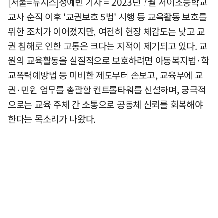
[서울=뉴시스]정예빈 기자 = 2023년 7월 서이초등학교
교사 순직 이후 '교권보호 5법' 시행 등 교육활동 보호를
위한 조치가 이어졌지만, 여전히 현장 체감도는 낮고 교
권 침해로 인한 고통은 크다는 지적이 제기되고 있다. 교
원의 교육활동을 실질적으로 보호하려면 아동복지법·학
교폭력예방법 등 미비한 제도부터 손보고, 교육부에 교
권·민원 업무를 총괄할 컨트롤타워를 신설하며, 궁극적
으로는 교육 주체 간 소통으로 공동체 신뢰를 회복해야
한다는 목소리가 나왔다.