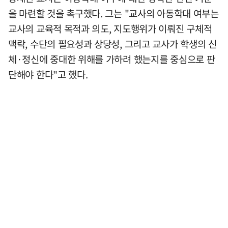
을 마련할 것을 촉구했다. 그는 "교사의 아동학대 여부는
교사의 교육적 목적과 의도, 지도행위가 이뤄진 구체적
맥락, 수단의 필요성과 상당성, 그리고 교사가 학생의 신
체·정신에 중대한 위해를 가하려 했는지를 중심으로 판
단해야 한다"고 했다.