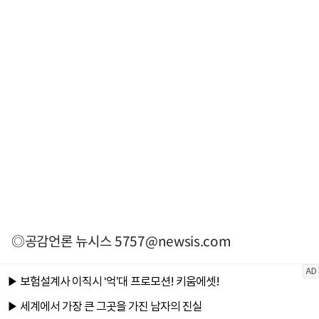
◎공감언론 뉴시스
5757@newsis.com