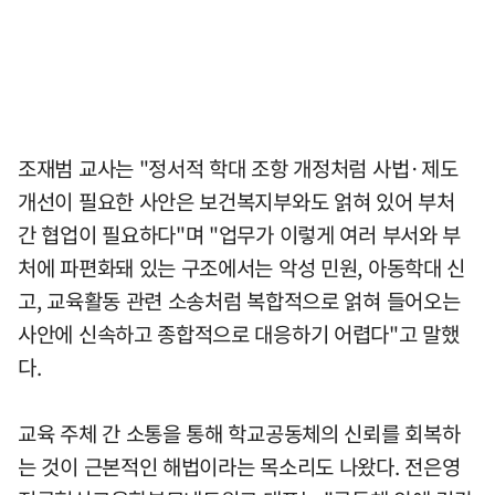
조재범 교사는 "정서적 학대 조항 개정처럼 사법·제도
개선이 필요한 사안은 보건복지부와도 얽혀 있어 부처
간 협업이 필요하다"며 "업무가 이렇게 여러 부서와 부
처에 파편화돼 있는 구조에서는 악성 민원, 아동학대 신
고, 교육활동 관련 소송처럼 복합적으로 얽혀 들어오는
사안에 신속하고 종합적으로 대응하기 어렵다"고 말했
다.
교육 주체 간 소통을 통해 학교공동체의 신뢰를 회복하
는 것이 근본적인 해법이라는 목소리도 나왔다. 전은영