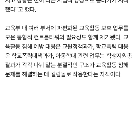
했다"고 했다.
교육부 내 여러 부서에 파편화된 교육활동 보호 업무를
모은 통합적 컨트롤타워의 필요성도 함께 제기됐다. 교
육활동 침해 예방 대응은 교원정책과가, 학교폭력 대응
은 학교폭력대책과가, 아동학대 관련 업무는 학생지원총
괄과가 각각 나눠 맡는 분절적인 구조가 교육활동 침해
문제를 해결하는 데 걸림돌로 작용한다는 지적이다.