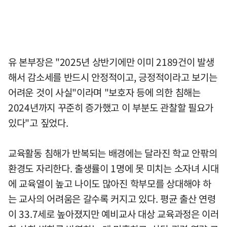
유 본부장은 "2025년 상반기에만 이미 2189건이 발생
해서 감소세를 반드시 안정적이고, 긍정적이라고 보기는
어려운 것이 사실"이라며 "보호자 등에 의한 침해는
2024년까지 꾸준히 증가했고 이 부분도 관찰할 필요가
있다"고 짚었다.
교육활동 침해가 반복되는 배경에는 달라진 학교 안팎의
환경도 자리한다. 출생률이 1명에 못 미치는 소자녀 시대
에 교육열이 높고 나이도 많아진 학부모를 상대해야 하
는 교사의 어려움은 갈수록 커지고 있다. 평균 출산 연령
이 33.7세로 높아졌지만 예비교사 대상 교육과정은 이러