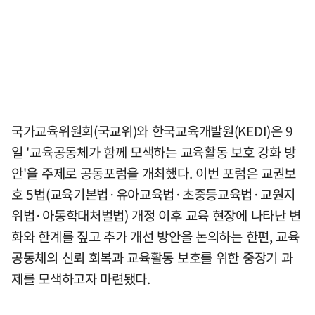
국가교육위원회(국교위)와 한국교육개발원(KEDI)은 9
일 '교육공동체가 함께 모색하는 교육활동 보호 강화 방
안'을 주제로 공동포럼을 개최했다. 이번 포럼은 교권보
호 5법(교육기본법·유아교육법·초중등교육법·교원지
위법·아동학대처벌법) 개정 이후 교육 현장에 나타난 변
화와 한계를 짚고 추가 개선 방안을 논의하는 한편, 교육
공동체의 신뢰 회복과 교육활동 보호를 위한 중장기 과
제를 모색하고자 마련됐다.