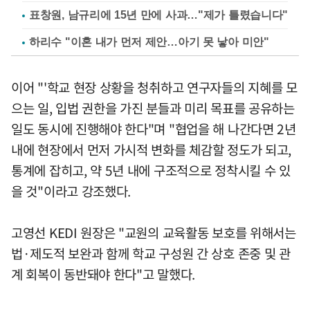
표창원, 남규리에 15년 만에 사과…"제가 틀렸습니다"
하리수 "이혼 내가 먼저 제안…아기 못 낳아 미안"
이어 "'학교 현장 상황을 청취하고 연구자들의 지혜를 모
으는 일, 입법 권한을 가진 분들과 미리 목표를 공유하는
일도 동시에 진행해야 한다"며 "협업을 해 나간다면 2년
내에 현장에서 먼저 가시적 변화를 체감할 정도가 되고,
통계에 잡히고, 약 5년 내에 구조적으로 정착시킬 수 있
을 것"이라고 강조했다.
고영선 KEDI 원장은 "교원의 교육활동 보호를 위해서는
법·제도적 보완과 함께 학교 구성원 간 상호 존중 및 관
계 회복이 동반돼야 한다"고 말했다.