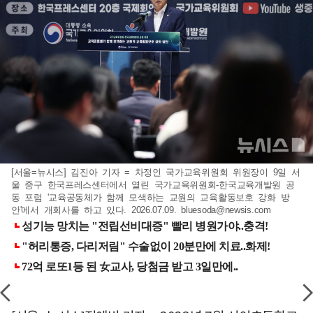
[서울=뉴시스] 김진아 기자 = 차정인 국가교육위원회 위원장이 9일 서
울 중구 한국프레스센터에서 열린 국가교육위원회-한국교육개발원 공
동 포럼 '교육공동체가 함께 모색하는 교원의 교육활동보호 강화 방
안'에서 개회사를 하고 있다. 2026.07.09.
bluesoda@newsis.com