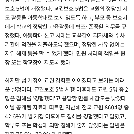
보호 5법이 개정됐다. 교권보호 5법은 교원의 정당한 지
도 활동을 아동학대로 보지 않도록 하고, 부모 등 보호자
에게 학교의 정당한 교육활동에 협조·존중할 의무를 규
정했다. 아동학대 신고 시에는 교육감이 지자체와 수사
기관에 의견을 제출하도록 했으며, 정당한 사유 없이는
지위 해제 등을 할 수 없게 했다. 민원 처리의 책임을 원
장 또는 학교장이 지도록 했다.
하지만 법 개정이 교권 강화로 이어졌다고 보기는 어려
운 실정이다. 교권보호 5법 시행 이후에도 교원 5명 중 2
명은 침해를 '경험했다'고 응답할 만큼 체감도는 낮았다.
이날 공개된 자료에 따르면 지난해 전국 교원 8604명 중
42.6%가 법 개정 이후에도 침해를 경험했다고 답했고,
학부모 또는 학생에 의한 침해가 줄지 않았다는 답변은
각각 75.5%, 79.0%에 달했다.