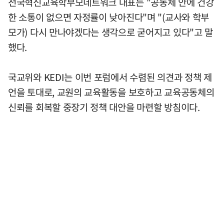
전국혁신교육학부모네트워크 대표는 "공동체 안에 건강
한 소통이 없으면 자정률이 낮아진다"며 "(교사와 학부
모가) 다시 만나야겠다는 생각으로 굳어지고 있다"고 말
했다.
국교위와 KEDI는 이번 포럼에서 수렴된 의견과 정책 제
언을 토대로, 교원의 교육활동을 보호하고 교육공동체의
신뢰를 회복할 중장기 정책 대안을 마련할 방침이다.