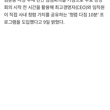
회의 시작 전 시간을 활용해 최고경영자(CEO)와 임직원
이 직접 사내 청렴 가치를 공유하는 '청렴 다짐 10분' 프
로그램을 도입했다고 9일 밝혔다.