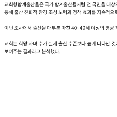
교회형합계출산율은 국가 합계출산율처럼 전 국민을 대상으로
통해 출산 친화적 환경 조성 노력과 정책 효과를 지속적으
이번 조사에서 출산을 대부분 마친 40~49세 여성의 평균 자
교회는 희망 자녀 수가 실제 출산 수준보다 높게 나타난 
보여주는 결과라고 분석했다.