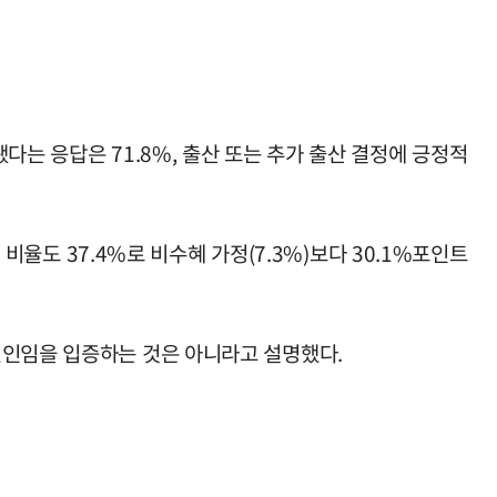
다는 응답은 71.8%, 출산 또는 추가 출산 결정에 긍정적
 비율도 37.4%로 비수혜 가정(7.3%)보다 30.1%포인트
원인임을 입증하는 것은 아니라고 설명했다.