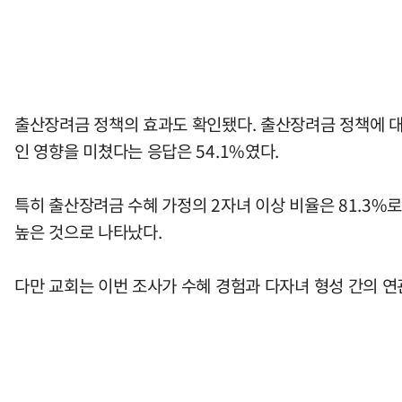
출산장려금 정책의 효과도 확인됐다. 출산장려금 정책에 대한
인 영향을 미쳤다는 응답은 54.1%였다.
특히 출산장려금 수혜 가정의 2자녀 이상 비율은 81.3%로 
높은 것으로 나타났다.
다만 교회는 이번 조사가 수혜 경험과 다자녀 형성 간의 