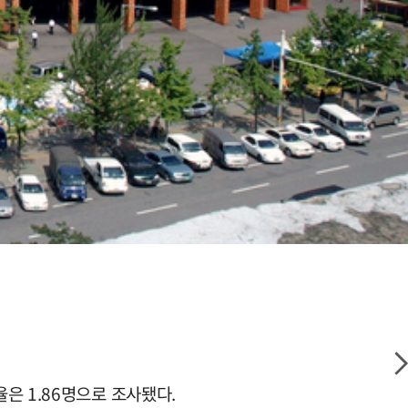
은 1.86명으로 조사됐다.