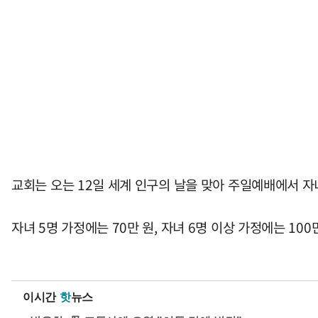
교회는 오는 12일 세계 인구의 날을 맞아 주일예배에서 자
자녀 5명 가정에는 70만 원, 자녀 6명 이상 가정에는 10
이시간
핫
뉴스