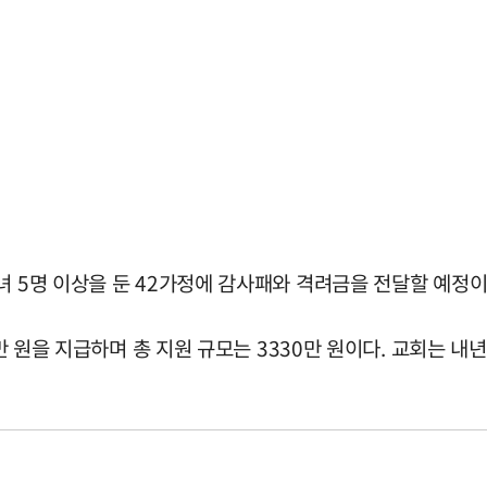
녀 5명 이상을 둔 42가정에 감사패와 격려금을 전달할 예정이
0만 원을 지급하며 총 지원 규모는 3330만 원이다. 교회는 