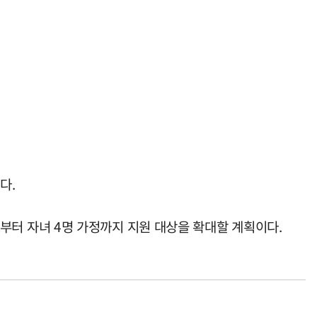
다.
내년부터 자녀 4명 가정까지 지원 대상을 확대할 계획이다.