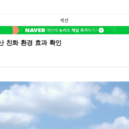
섹션
산 친화 환경 효과 확인