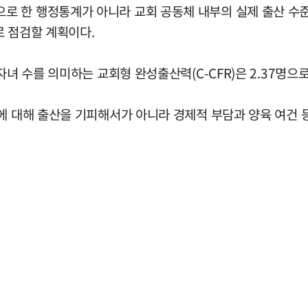
 한 행정통계가 아니라 교회 공동체 내부의 실제 출산 수준
로 점검할 계획이다.
녀 수를 의미하는 교회형 완성출산력(C-CFR)은 2.37명으로
것에 대해 출산을 기피해서가 아니라 경제적 부담과 양육 여건