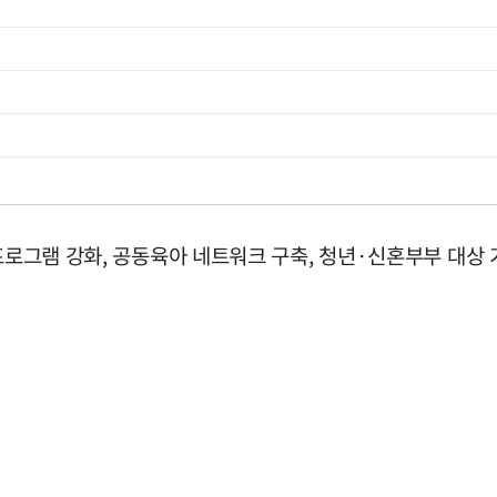
 프로그램 강화, 공동육아 네트워크 구축, 청년·신혼부부 대상