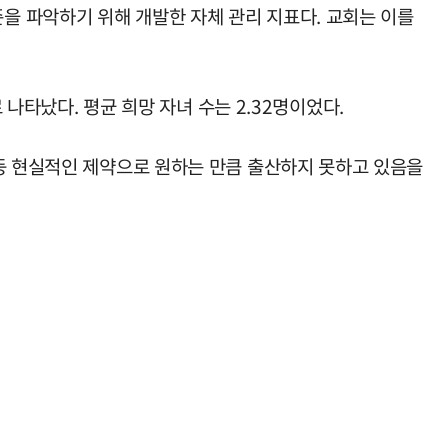
을 파악하기 위해 개발한 자체 관리 지표다. 교회는 이를
 나타났다. 평균 희망 자녀 수는 2.32명이었다.
 등 현실적인 제약으로 원하는 만큼 출산하지 못하고 있음을