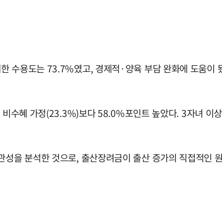
 수용도는 73.7%였고, 경제적·양육 부담 완화에 도움이 됐
비수혜 가정(23.3%)보다 58.0%포인트 높았다. 3자녀 이상
연관성을 분석한 것으로, 출산장려금이 출산 증가의 직접적인 