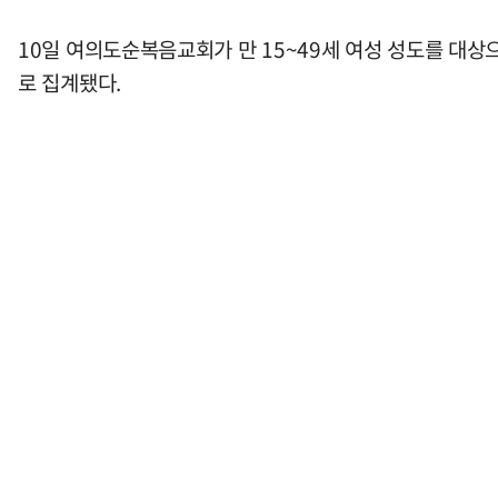
10일 여의도순복음교회가 만 15~49세 여성 성도를 대상으
로 집계됐다.