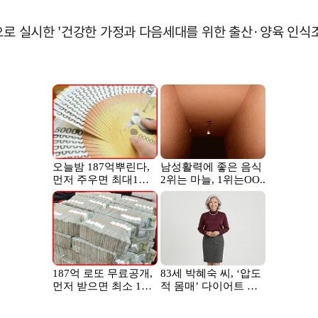
로 실시한 '건강한 가정과 다음세대를 위한 출산·양육 인식조사