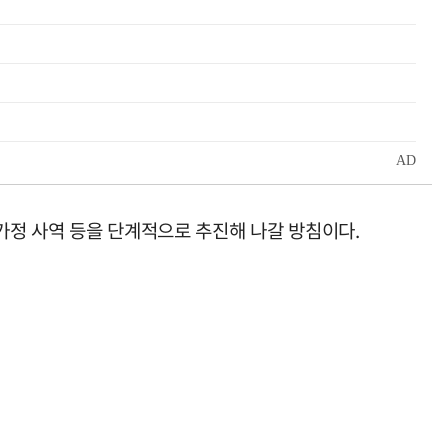
 가정 사역 등을 단계적으로 추진해 나갈 방침이다.