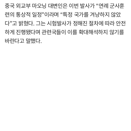
중국 외교부 마오닝 대변인은 이번 발사가 “연례 군사훈
련의 통상적 일정”이라며 “특정 국가를 겨냥하지 않았
다”고 밝혔다. 그는 시험발사가 정해진 절차에 따라 안전
하게 진행됐다며 관련국들이 이를 확대해석하지 않기를
바란다고 말했다.