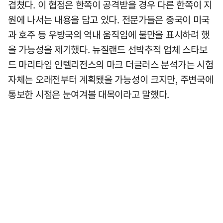
겹쳤다. 이 협정은 한쪽이 공격받을 경우 다른 한쪽이 지
원에 나서는 내용을 담고 있다. 전문가들은 중국이 미국
과 호주 등 우방국의 역내 움직임에 불만을 표시하려 했
을 가능성을 제기했다. 뉴질랜드 선박추적 업체 스타보
드 마리타임 인텔리전스의 마크 더글러스 분석가는 시험
자체는 오래전부터 계획됐을 가능성이 크지만, 주변국에
통보한 시점은 눈여겨볼 대목이라고 말했다.