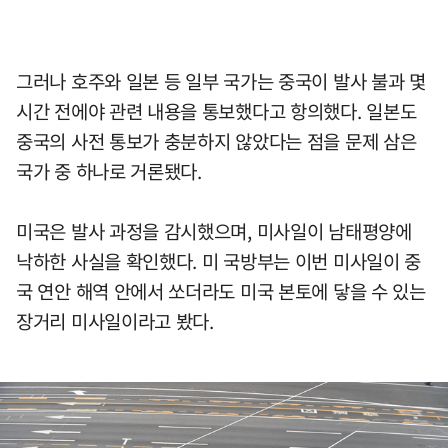
그러나 호주와 일본 등 일부 국가는 중국이 발사 불과 몇
시간 전에야 관련 내용을 통보했다고 항의했다. 일본도
중국의 사전 통보가 충분하지 않았다는 점을 문제 삼은
국가 중 하나로 거론됐다.
미국은 발사 과정을 감시했으며, 미사일이 남태평양에
낙하한 사실을 확인했다. 미 국방부는 이번 미사일이 중
국 연안 해역 안에서 쏘더라도 미국 본토에 닿을 수 있는
장거리 미사일이라고 봤다.