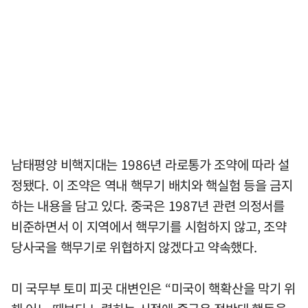
남태평양 비핵지대는 1986년 라로통가 조약에 따라 설
정됐다. 이 조약은 역내 핵무기 배치와 핵실험 등을 금지
하는 내용을 담고 있다. 중국은 1987년 관련 의정서를
비준하면서 이 지역에서 핵무기를 시험하지 않고, 조약
당사국을 핵무기로 위협하지 않겠다고 약속했다.
미 국무부 토미 피곳 대변인은 “미국이 핵확산을 막기 위