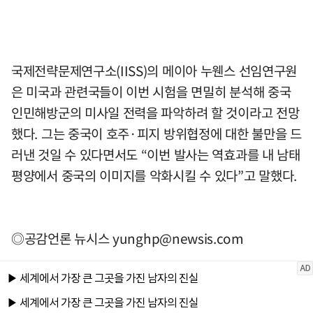
국제전략문제연구소(IISS)의 메이아 누웬스 선임연구원
은 미국과 관련국들이 이번 시험을 면밀히 분석해 중국
인민해방군의 미사일 전력을 파악하려 할 것이라고 전망
했다. 그는 중국이 호주·피지 방위협정에 대한 불만을 드
러낸 것일 수 있다면서도 “이번 발사는 역효과를 내 남태
평양에서 중국의 이미지를 악화시킬 수 있다”고 말했다.
◎공감언론 뉴시스
yunghp@newsis.com