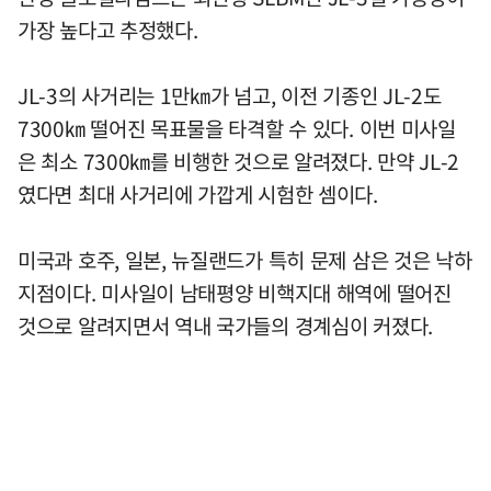
가장 높다고 추정했다.
JL-3의 사거리는 1만㎞가 넘고, 이전 기종인 JL-2도
7300㎞ 떨어진 목표물을 타격할 수 있다. 이번 미사일
은 최소 7300㎞를 비행한 것으로 알려졌다. 만약 JL-2
였다면 최대 사거리에 가깝게 시험한 셈이다.
미국과 호주, 일본, 뉴질랜드가 특히 문제 삼은 것은 낙하
지점이다. 미사일이 남태평양 비핵지대 해역에 떨어진
것으로 알려지면서 역내 국가들의 경계심이 커졌다.