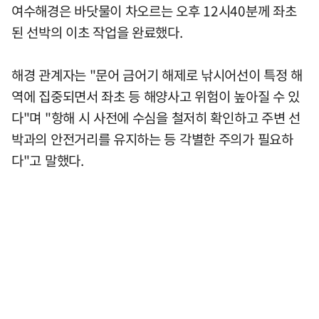
여수해경은 바닷물이 차오르는 오후 12시40분께 좌초
된 선박의 이초 작업을 완료했다.
해경 관계자는 "문어 금어기 해제로 낚시어선이 특정 해
역에 집중되면서 좌초 등 해양사고 위험이 높아질 수 있
다"며 "항해 시 사전에 수심을 철저히 확인하고 주변 선
박과의 안전거리를 유지하는 등 각별한 주의가 필요하
다"고 말했다.