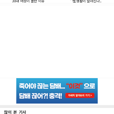
많이 본 기사