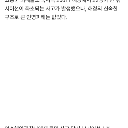
시어선이 좌초되는 사고가 발생했으나, 해경의 신속한
구조로 큰 인명피해는 없었다.