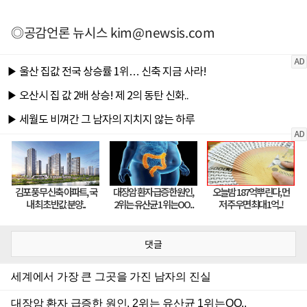
◎공감언론 뉴시스
kim@newsis.com
댓글