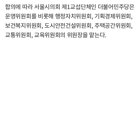
합의에 따라 서울시의회 제1교섭단체인 더불어민주당은
운영위원회를 비롯해 행정자치위원회, 기획경제위원회,
보건복지위원회, 도시안전건설위원회, 주택공간위원회,
교통위원회, 교육위원회의 위원장을 맡는다.