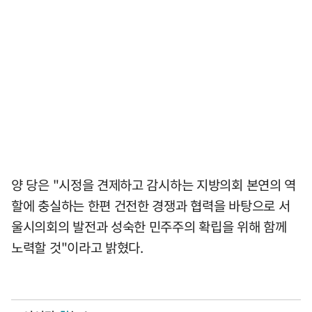
양 당은 "시정을 견제하고 감시하는 지방의회 본연의 역
할에 충실하는 한편 건전한 경쟁과 협력을 바탕으로 서
울시의회의 발전과 성숙한 민주주의 확립을 위해 함께
노력할 것"이라고 밝혔다.