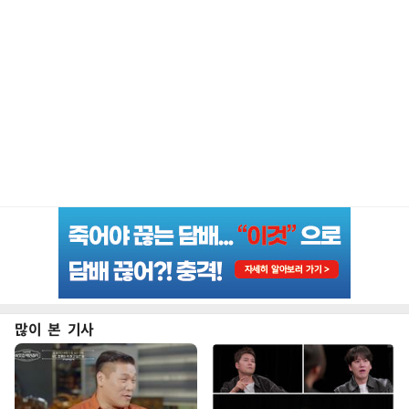
많이 본 기사