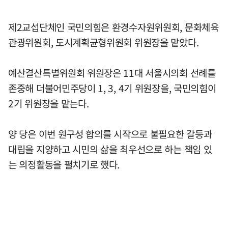
제2교섭단체인 국민의힘은 환경수자원위원회, 문화체육
관광위원회, 도시계획균형위원회 위원장을 맡았다.
예산결산특별위원회 위원장은 11대 서울시의회 선례를
존중해 더불어민주당이 1, 3, 4기 위원장을, 국민의힘이
2기 위원장을 맡는다.
양 당은 이번 원구성 합의를 시작으로 불필요한 갈등과
대립을 지양하고 시민의 삶을 최우선으로 하는 책임 있
는 의정활동을 펼치기로 했다.