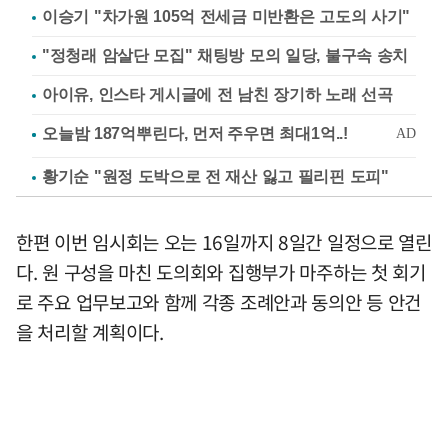
이승기 "차가원 105억 전세금 미반환은 고도의 사기"
"정청래 암살단 모집" 채팅방 모의 일당, 불구속 송치
아이유, 인스타 게시글에 전 남친 장기하 노래 선곡
황기순 "원정 도박으로 전 재산 잃고 필리핀 도피"
한편 이번 임시회는 오는 16일까지 8일간 일정으로 열린
다. 원 구성을 마친 도의회와 집행부가 마주하는 첫 회기
로 주요 업무보고와 함께 각종 조례안과 동의안 등 안건
을 처리할 계획이다.