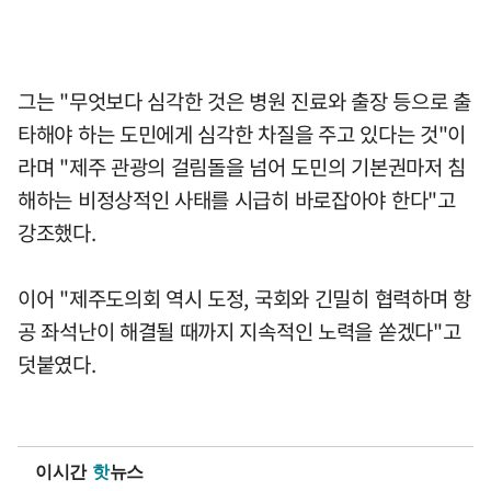
그는 "무엇보다 심각한 것은 병원 진료와 출장 등으로 출
타해야 하는 도민에게 심각한 차질을 주고 있다는 것"이
라며 "제주 관광의 걸림돌을 넘어 도민의 기본권마저 침
해하는 비정상적인 사태를 시급히 바로잡아야 한다"고
강조했다.
이어 "제주도의회 역시 도정, 국회와 긴밀히 협력하며 항
공 좌석난이 해결될 때까지 지속적인 노력을 쏟겠다"고
덧붙였다.
이시간
핫
뉴스