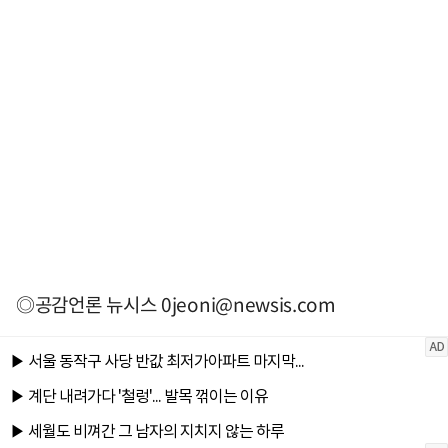
◎공감언론 뉴시스
0jeoni@newsis.com