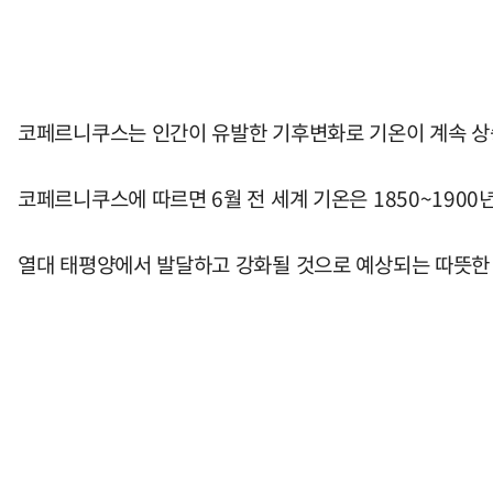
코페르니쿠스는 인간이 유발한 기후변화로 기온이 계속 상승
코페르니쿠스에 따르면 6월 전 세계 기온은 1850~1900년
열대 태평양에서 발달하고 강화될 것으로 예상되는 따뜻한 