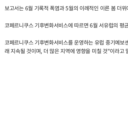
보고서는 6월 기록적 폭염과 5월의 이례적인 이른 봄 더위
코페르니쿠스 기후변화서비스에 따르면 6월 서유럽의 평균 기온은
코페르니쿠스 기후변화서비스를 운영하는 유럽 중기예보센터(
래 지속될 것이며, 더 많은 지역에 영향을 미칠 것"이라고 