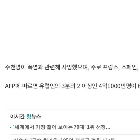
수천명이 폭염과 관련해 사망했으며, 주로 프랑스, 스페인
AFP에 따르면 유럽인의 3분의 2 이상인 4억1000만명이 
이시간
핫
뉴스