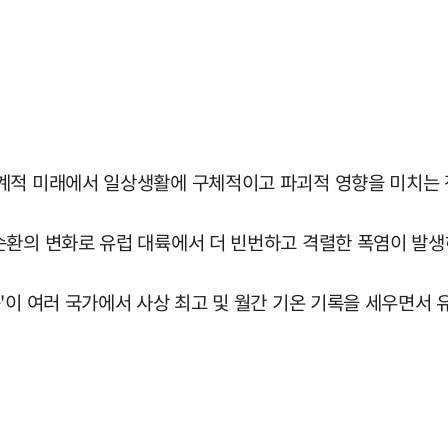
계적 미래에서 일상생활에 구체적이고 파괴적 영향을 미치는 
순환의 변화로 유럽 대륙에서 더 빈번하고 격렬한 폭염이 발생
'이 여러 국가에서 사상 최고 및 월간 기온 기록을 세우면서 