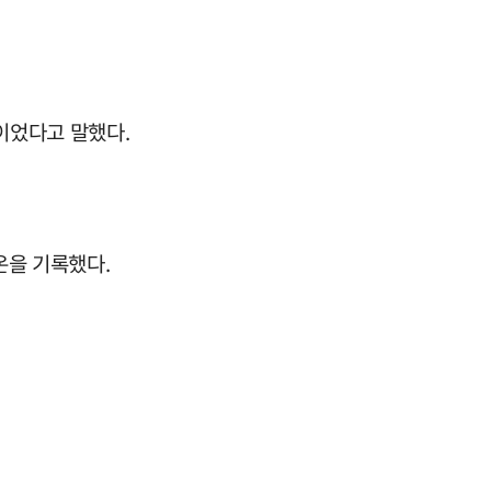
이었다고 말했다.
온을 기록했다.