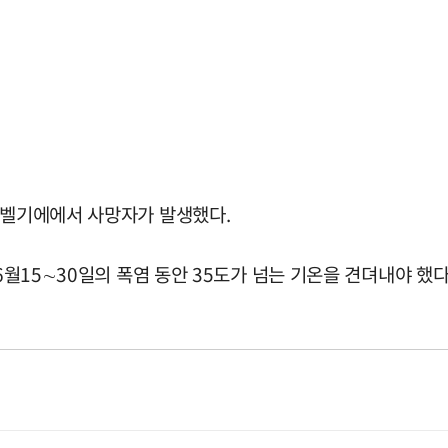
, 벨기에에서 사망자가 발생했다.
6월15∼30일의 폭염 동안 35도가 넘는 기온을 견뎌내야 했다