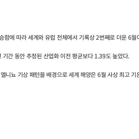
함에 따라 세계와 유럽 전체에서 기록상 2번째로 더운 6월
 기간 동안 추정된 산업화 이전 평균보다 1.39도 높았다.
엘니뇨 기상 패턴을 배경으로 세계 해양은 6월 사상 최고 기