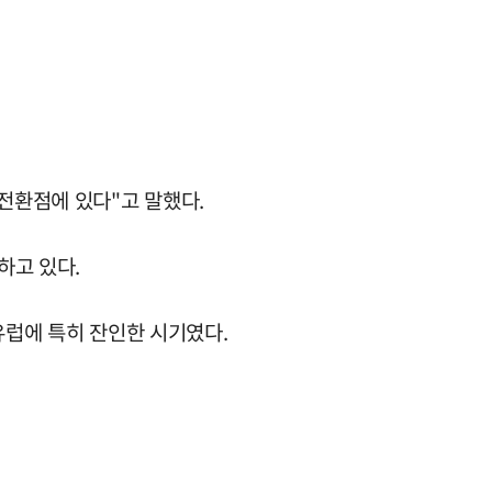
전환점에 있다"고 말했다.
하고 있다.
유럽에 특히 잔인한 시기였다.