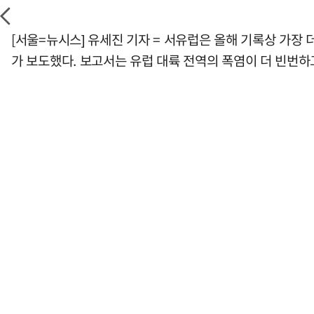
[서울=뉴시스] 유세진 기자 = 서유럽은 올해 기록상 가장
가 보도했다. 보고서는 유럽 대륙 전역의 폭염이 더 빈번