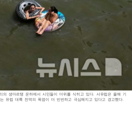
 파리의 생마르탱 운하에서 시민들이 더위를 식히고 있다. 서유럽은 올해 기
서는 유럽 대륙 전역의 폭염이 더 빈번하고 극심해지고 있다고 경고했다.