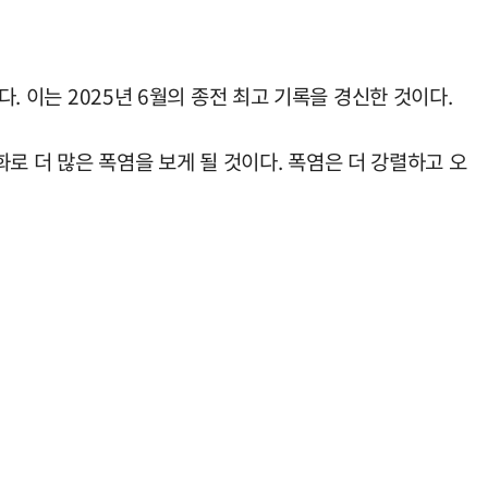
. 이는 2025년 6월의 종전 최고 기록을 경신한 것이다.
 더 많은 폭염을 보게 될 것이다. 폭염은 더 강렬하고 오