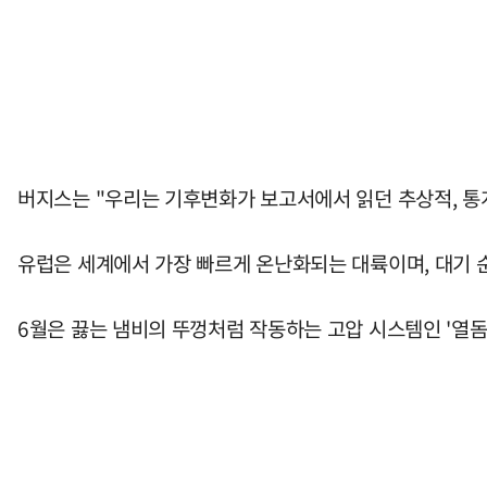
버지스는 "우리는 기후변화가 보고서에서 읽던 추상적, 통
유럽은 세계에서 가장 빠르게 온난화되는 대륙이며, 대기 
6월은 끓는 냄비의 뚜껑처럼 작동하는 고압 시스템인 '열돔