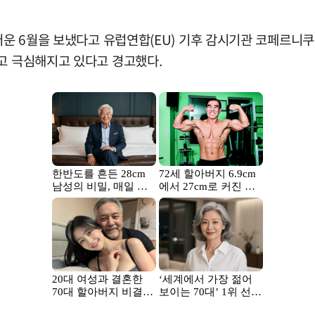
 더운 6월을 보냈다고 유럽연합(EU) 기후 감시기관 코페르
하고 극심해지고 있다고 경고했다.