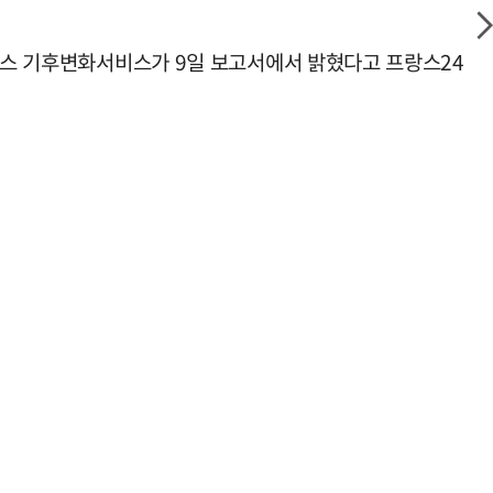
니쿠스 기후변화서비스가 9일 보고서에서 밝혔다고 프랑스24