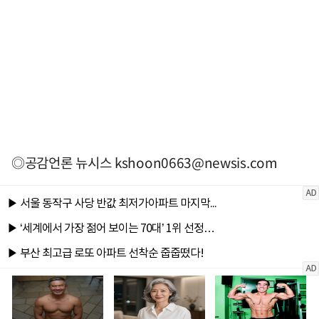
◎공감언론 뉴시스
kshoon0663@newsis.com