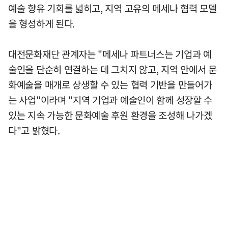
예술 향유 기회를 넓히고, 지역 고유의 메세나 협력 모델
을 형성하게 된다.
대전문화재단 관계자는 "메세나 파트너스는 기업과 예
술인을 단순히 연결하는 데 그치지 않고, 지역 안에서 문
화예술을 매개로 상생할 수 있는 협력 기반을 만들어가
는 사업"이라며 "지역 기업과 예술인이 함께 성장할 수
있는 지속 가능한 문화예술 후원 환경을 조성해 나가겠
다"고 밝혔다.