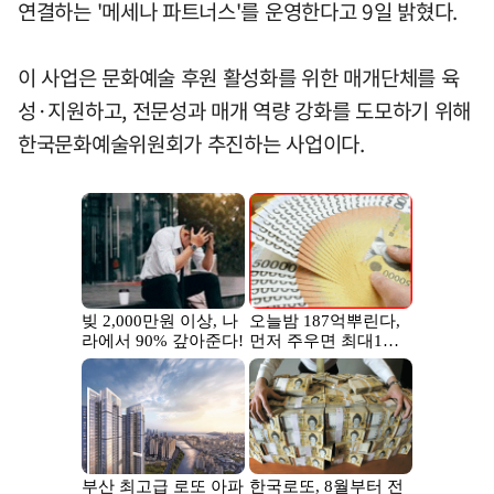
연결하는 '메세나 파트너스'를 운영한다고 9일 밝혔다.
이 사업은 문화예술 후원 활성화를 위한 매개단체를 육
성·지원하고, 전문성과 매개 역량 강화를 도모하기 위해
한국문화예술위원회가 추진하는 사업이다.