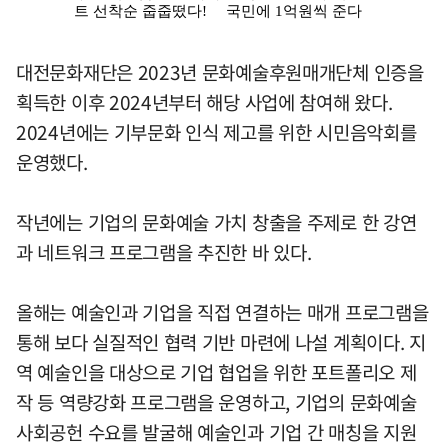
대전문화재단은 2023년 문화예술후원매개단체 인증을
획득한 이후 2024년부터 해당 사업에 참여해 왔다.
2024년에는 기부문화 인식 제고를 위한 시민음악회를
운영했다.
작년에는 기업의 문화예술 가치 창출을 주제로 한 강연
과 네트워크 프로그램을 추진한 바 있다.
올해는 예술인과 기업을 직접 연결하는 매개 프로그램을
통해 보다 실질적인 협력 기반 마련에 나설 계획이다. 지
역 예술인을 대상으로 기업 협업을 위한 포트폴리오 제
작 등 역량강화 프로그램을 운영하고, 기업의 문화예술
사회공헌 수요를 발굴해 예술인과 기업 간 매칭을 지원