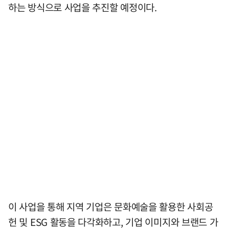
하는 방식으로 사업을 추진할 예정이다.
이 사업을 통해 지역 기업은 문화예술을 활용한 사회공
헌 및 ESG 활동을 다각화하고, 기업 이미지와 브랜드 가