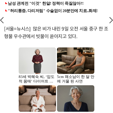
[서울=뉴시스] 많은 비가 내린 9일 오전 서울 중구 한 조
형물 우수관에서 빗물이 쏟아지고 있다.