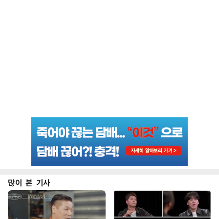
많이 본 기사