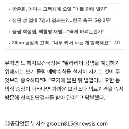
방은희, 어머니 고독사에 오열 "이틀 만에 발견"
심판 성 접대 7경기 결과는?…한국 축구 '5승 2무'
응팔 최성원, 백혈병 재발…"죽게 하려는건가"
유지영 도 복지보건국장은 "말라리아 감염을 예방하기
위해서는 모기 물림 예방수칙을 철저히 지키는 것이 무
엇보다 중요하다"며 "모기에 물린 뒤 발열이나 오한 등
의심 증상이 나타나면 가까운 보건소나 의료기관을 즉시
방문해 신속진단검사를 받아 달라"고 당부했다.
◎공감언론 뉴시스
grsoon815@newsis.com