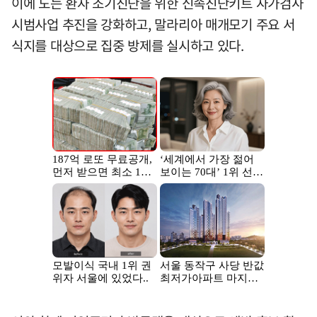
이에 도는 환자 조기진단을 위한 신속진단키트 자가검사
시범사업 추진을 강화하고, 말라리아 매개모기 주요 서
식지를 대상으로 집중 방제를 실시하고 있다.