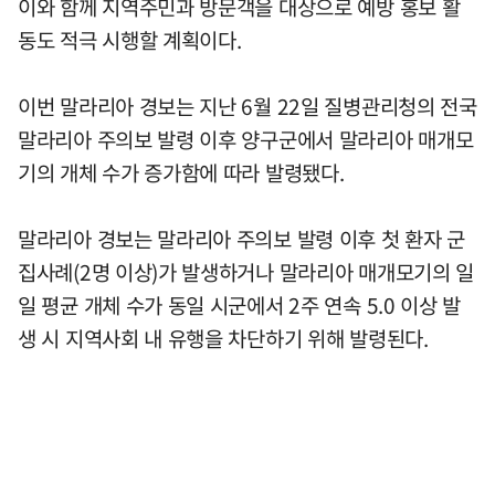
이와 함께 지역주민과 방문객을 대상으로 예방 홍보 활
동도 적극 시행할 계획이다.
이번 말라리아 경보는 지난 6월 22일 질병관리청의 전국
말라리아 주의보 발령 이후 양구군에서 말라리아 매개모
기의 개체 수가 증가함에 따라 발령됐다.
말라리아 경보는 말라리아 주의보 발령 이후 첫 환자 군
집사례(2명 이상)가 발생하거나 말라리아 매개모기의 일
일 평균 개체 수가 동일 시군에서 2주 연속 5.0 이상 발
생 시 지역사회 내 유행을 차단하기 위해 발령된다.