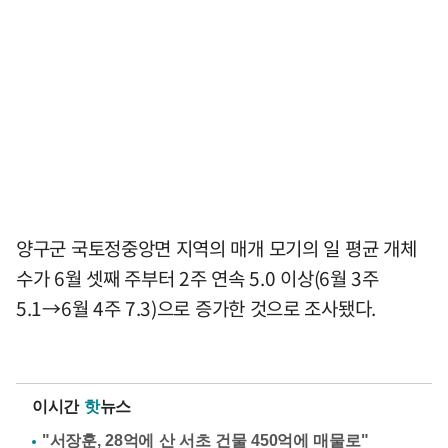
양구군 국토정중앙면 지역의 매개 모기의 일 평균 개체
수가 6월 셋째 주부터 2주 연속 5.0 이상(6월 3주
5.1→6월 4주 7.3)으로 증가한 것으로 조사됐다.
이시간
핫
뉴스
"서장훈, 28억에 산 서초 건물 450억에 매물로"